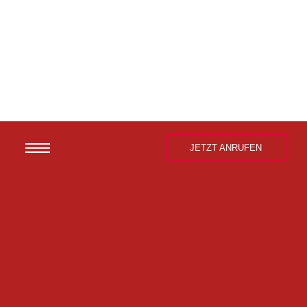
JETZT ANRUFEN