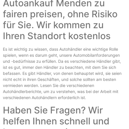
Autoankauf Menden zu
fairen preisen, ohne Risiko
für Sie. Wir kommen zu
Ihren Standort kostenlos
Es ist wichtig zu wissen, dass Autohändler eine wichtige Rolle
spielen, wenn es darum geht, unsere Automobilanforderungen
und -bedürfnisse zu erfüllen. Da es verschiedene Händler gibt,
ist es gut, immer den Händler zu beachten, mit dem Sie sich
befassen. Es gibt Händler, von denen behauptet wird, sie seien
nicht echt in ihren Geschäften, und solche sollten am besten
vermieden werden. Lesen Sie die verschiedenen
Autohändlerberichte, um zu verstehen, was bei der Arbeit mit
verschiedenen Autohändlern erforderlich ist.
Haben Sie Fragen? Wir
helfen Ihnen schnell und