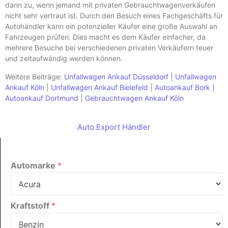
dann zu, wenn jemand mit privaten Gebrauchtwagenverkäufen
nicht sehr vertraut ist. Durch den Besuch eines Fachgeschäfts für
Autohändler kann ein potenzieller Käufer eine große Auswahl an
Fahrzeugen prüfen. Dies macht es dem Käufer einfacher, da
mehrere Besuche bei verschiedenen privaten Verkäufern teuer
und zeitaufwändig werden können.
Weitere Beiträge:
Unfallwagen Ankauf Düsseldorf
|
Unfallwagen
Ankauf Köln
|
Unfallwagen Ankauf Bielefeld
|
Autoankauf Bork
|
Autoankauf Dortmund
|
Gebrauchtwagen Ankauf Köln
Auto Export Händler
Automarke
*
Kraftstoff
*