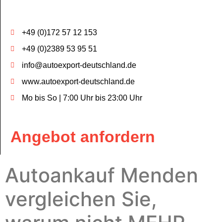
+49 (0)172 57 12 153
+49 (0)2389 53 95 51
info@autoexport-deutschland.de
www.autoexport-deutschland.de
Mo bis So | 7:00 Uhr bis 23:00 Uhr
Angebot anfordern
Autoankauf Menden
vergleichen Sie,