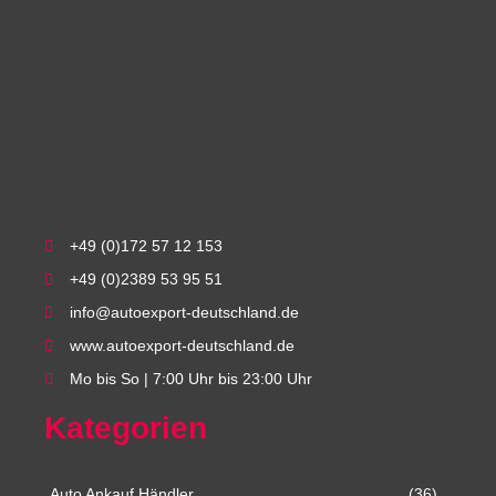
+49 (0)172 57 12 153
+49 (0)2389 53 95 51
info@autoexport-deutschland.de
www.autoexport-deutschland.de
Mo bis So | 7:00 Uhr bis 23:00 Uhr
Kategorien
Auto Ankauf Händler
(36)