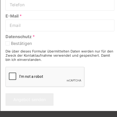
E-Mail
*
Datenschutz
*
Bestätigen
Die über dieses Formular übermittelten Daten werden nur für den
Zweck der Kontaktaufnahme verwendet und gespeichert. Damit
bin ich einverstanden.
Angebot senden