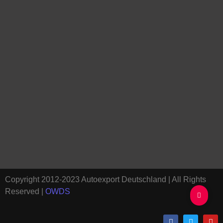
Copyright 2012-2023 Autoexport Deutschland | All Rights
Reserved |
OWDS