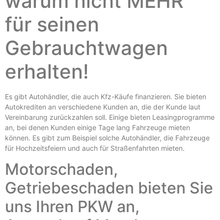
warum nicht MEHR
für seinen
Gebrauchtwagen
erhalten!
Es gibt Autohändler, die auch Kfz-Käufe finanzieren. Sie bieten
Autokrediten an verschiedene Kunden an, die der Kunde laut
Vereinbarung zurückzahlen soll. Einige bieten Leasingprogramme
an, bei denen Kunden einige Tage lang Fahrzeuge mieten
können. Es gibt zum Beispiel solche Autohändler, die Fahrzeuge
für Hochzeitsfeiern und auch für Straßenfahrten mieten.
Motorschaden,
Getriebeschaden bieten Sie
uns Ihren PKW an,