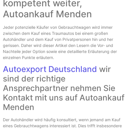
kompetent weiter,
Autoankauf Menden
Jeder potenzielle Käufer von Gebrauchtwagen wird immer
zwischen dem Kauf eines Traumautos bei einem großen
Autohändler und dem Kauf von Privatpersonen hin und her
gerissen. Daher wird dieser Artikel den Lesern die Vor- und
Nachteile jeder Option sowie eine detaillierte Erläuterung der
einzelnen Punkte erläutern.
Autoexport Deutschland
wir
sind der richtige
Ansprechpartner nehmen Sie
Kontakt mit uns auf Autoankauf
Menden
Der Autohändler wird häufig konsultiert, wenn jemand am Kauf
eines Gebrauchtwagens interessiert ist. Dies trifft insbesondere