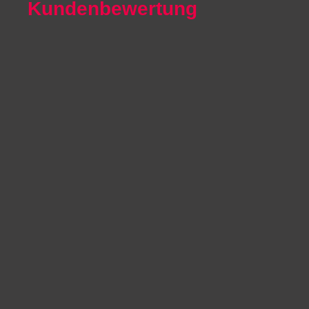
Kundenbewertung