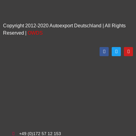
Copyright 2012-2020 Autoexport Deutschland | All Rights
Reserved |
OWDS
+49 (0)172 57 12 153