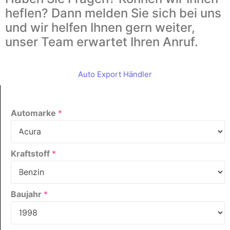
heflen? Dann melden Sie sich bei uns
und wir helfen Ihnen gern weiter,
unser Team erwartet Ihren Anruf.
Auto Export Händler
Automarke
*
Kraftstoff
*
Baujahr
*