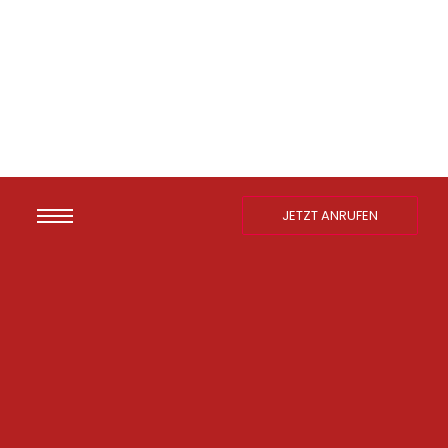
JETZT ANRUFEN