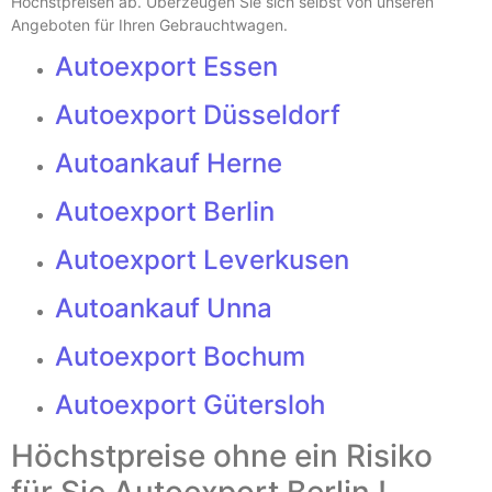
Höchstpreisen ab. Überzeugen Sie sich selbst von unseren
Angeboten für Ihren Gebrauchtwagen.
Autoexport Essen
Autoexport Düsseldorf
Autoankauf Herne
Autoexport Berlin
Autoexport Leverkusen
Autoankauf Unna
Autoexport Bochum
Autoexport Gütersloh
Höchstpreise ohne ein Risiko