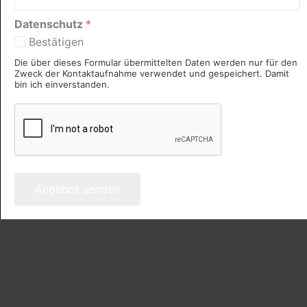
Datenschutz
*
Bestätigen
Die über dieses Formular übermittelten Daten werden nur für den
Zweck der Kontaktaufnahme verwendet und gespeichert. Damit
bin ich einverstanden.
Angebot senden