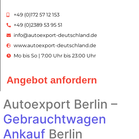
+49 (0)172 57 12 153
+49 (0)2389 53 95 51
info@autoexport-deutschland.de
www.autoexport-deutschland.de
Mo bis So | 7:00 Uhr bis 23:00 Uhr
Angebot anfordern
Autoexport
Berlin –
Gebrauchtwagen
Ankauf
Berlin