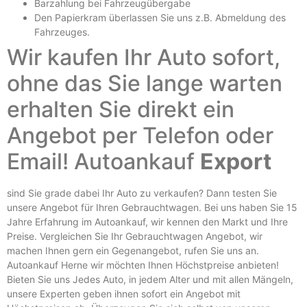
Barzahlung bei Fahrzeugübergabe
Den Papierkram überlassen Sie uns z.B.
Abmeldung des
Fahrzeuges
.
Wir kaufen Ihr Auto sofort,
ohne das Sie lange warten
erhalten Sie direkt ein
Angebot per Telefon oder
Email! Autoankauf
Export
sind Sie grade dabei Ihr Auto zu verkaufen? Dann testen Sie
unsere Angebot für Ihren Gebrauchtwagen. Bei uns haben Sie 15
Jahre Erfahrung im Autoankauf, wir kennen den Markt und Ihre
Preise. Vergleichen Sie Ihr Gebrauchtwagen Angebot, wir
machen Ihnen gern ein Gegenangebot, rufen Sie uns an.
Autoankauf Herne
wir möchten Ihnen Höchstpreise anbieten!
Bieten Sie uns Jedes Auto, in jedem Alter und mit allen Mängeln,
unsere Experten geben ihnen sofort ein Angebot mit