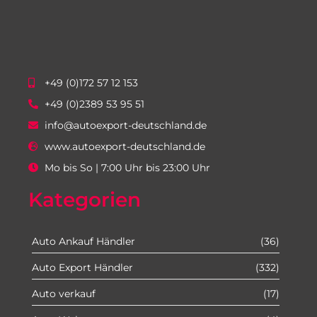
+49 (0)172 57 12 153
+49 (0)2389 53 95 51
info@autoexport-deutschland.de
www.autoexport-deutschland.de
Mo bis So | 7:00 Uhr bis 23:00 Uhr
Kategorien
Auto Ankauf Händler
(36)
Auto Export Händler
(332)
Auto verkauf
(17)