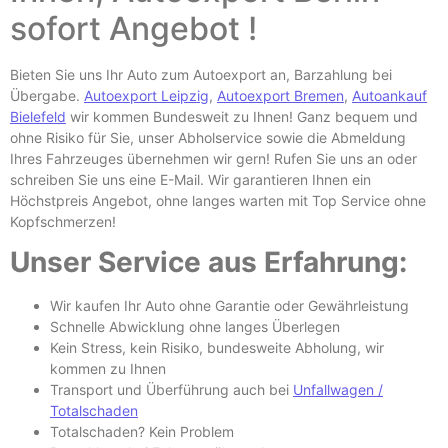
sofort Angebot !
Bieten Sie uns Ihr Auto zum Autoexport an, Barzahlung bei
Übergabe.
Autoexport Leipzig
,
Autoexport Bremen
,
Autoankauf
Bielefeld
wir kommen Bundesweit zu Ihnen! Ganz bequem und
ohne Risiko für Sie, unser Abholservice sowie die Abmeldung
Ihres Fahrzeuges übernehmen wir gern! Rufen Sie uns an oder
schreiben Sie uns eine E-
Mail. Wir garantieren Ihnen ein
Höchstpreis Angebot, ohne langes warten mit Top Service ohne
Kopfschmerzen!
Unser Service aus Erfahrung:
Wir kaufen Ihr Auto ohne Garantie oder Gewährleistung
Schnelle Abwicklung ohne langes Überlegen
Kein Stress, kein Risiko, bundesweite Abholung, wir
kommen zu Ihnen
Transport und Überführung auch bei
Unfallwagen /
Totalschaden
Totalschaden? Kein Problem