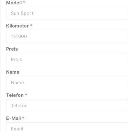
Modell
*
Kilometer
*
Preis
Name
Telefon
*
E-Mail
*