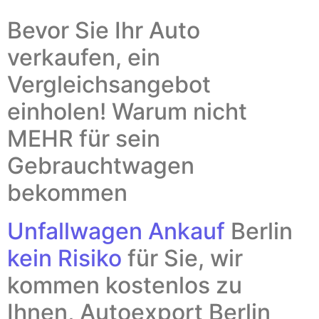
Bevor Sie Ihr Auto
verkaufen, ein
Vergleichsangebot
einholen! Warum nicht
MEHR für sein
Gebrauchtwagen
bekommen
Unfallwagen Ankauf
Berlin
kein Risiko
für Sie, wir
kommen kostenlos zu
Ihnen,
Autoexport Berlin