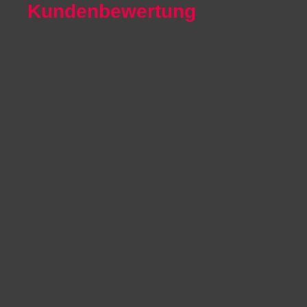
Kundenbewertung