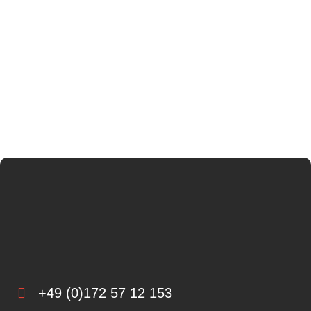
+49 (0)172 57 12 153