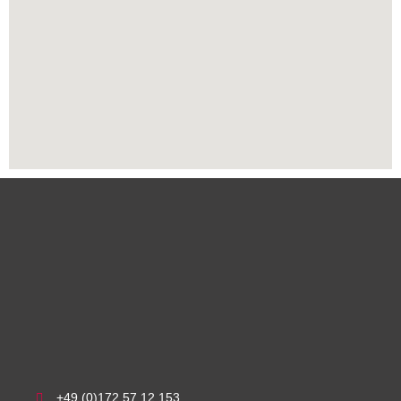
+49 (0)172 57 12 153