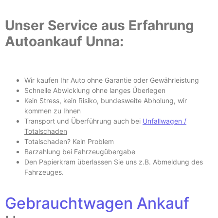
Unser Service aus Erfahrung
Autoankauf Unna:
Wir kaufen Ihr Auto ohne Garantie oder Gewährleistung
Schnelle Abwicklung ohne langes Überlegen
Kein Stress, kein Risiko, bundesweite Abholung, wir
kommen zu Ihnen
Transport und Überführung auch bei
Unfallwagen /
Totalschaden
Totalschaden? Kein Problem
Barzahlung bei Fahrzeugübergabe
Den Papierkram überlassen Sie uns z.B.
Abmeldung des
Fahrzeuges
.
Gebrauchtwagen Ankauf