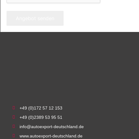
Angebot senden
+49 (0)172 57 12 153
+49 (0)2389 53 95 51
info@autoexport-deutschland.de
www.autoexport-deutschland.de