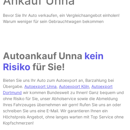
Ankauf Unna
Bevor Sie Ihr Auto verkaufen, ein Vergleichsangebot einholen!
Warum weniger für sein Gebrauchtwagen bekommen
Autoankauf Unna
kein
Risiko
für Sie!
Bieten Sie uns Ihr Auto zum Autoexport an, Barzahlung bei
Übergabe.
Autoexport Unna
,
Autoexport Köln
,
Autoexport
Dortmund
wir kommen Bundesweit zu Ihnen! Ganz bequem und
ohne Risiko für Sie, unser Abholservice sowie die Abmeldung
Ihres Fahrzeuges übernehmen wir gern! Rufen Sie uns an oder
schreiben Sie uns eine E-
Mail. Wir garantieren Ihnen ein
Höchstpreis Angebot, ohne langes warten mit Top Service ohne
Kopfschmerzen!