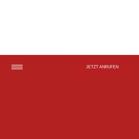
JETZT ANRUFEN