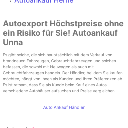
Autoankauf Herne
Autoexport Höchstpreise ohne
ein Risiko für Sie! Autoankauf
Unna
Es gibt solche, die sich hauptsächlich mit dem Verkauf von
brandneuen Fahrzeugen, Gebrauchtfahrzeugen und solchen
befassen, die sowohl mit Neuwagen als auch mit
Gebrauchtfahrzeugen handeln. Der Händler, bei dem Sie kaufen
möchten, hängt von Ihnen als Kunden und Ihren Präferenzen ab.
Es ist ratsam, dass Sie als Kunde beim Kauf eines Autos
verschiedene Autohäuser aufsuchen und Preise vergleichen.
Auto Ankauf Händler