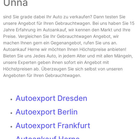
Unna
sind Sie grade dabei Ihr Auto zu verkaufen? Dann testen Sie
unsere Angebot für Ihren Gebrauchtwagen. Bei uns haben Sie 15
Jahre Erfahrung im Autoankauf, wir kennen den Markt und Ihre
Preise. Vergleichen Sie Ihr Gebrauchtwagen Angebot, wir
machen Ihnen gern ein Gegenangebot, rufen Sie uns an.
Autoankauf Herne
wir möchten Ihnen Höchstpreise anbieten!
Bieten Sie uns Jedes Auto, in jedem Alter und mit allen Mängeln,
unsere Experten geben ihnen sofort ein Angebot mit
Höchstpreisen ab. Überzeugen Sie sich selbst von unseren
Angeboten für Ihren Gebrauchtwagen.
Autoexport Dresden
Autoexport Berlin
Autoexport Frankfurt