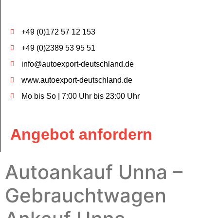
+49 (0)172 57 12 153
+49 (0)2389 53 95 51
info@autoexport-deutschland.de
www.autoexport-deutschland.de
Mo bis So | 7:00 Uhr bis 23:00 Uhr
Angebot anfordern
Autoankauf Unna –
Gebrauchtwagen