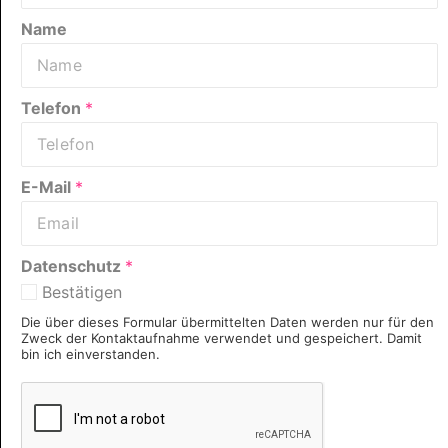
Name
Telefon
*
E-Mail
*
Datenschutz
*
Bestätigen
Die über dieses Formular übermittelten Daten werden nur für den
Zweck der Kontaktaufnahme verwendet und gespeichert. Damit
bin ich einverstanden.