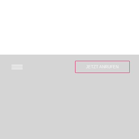
JETZT ANRUFEN