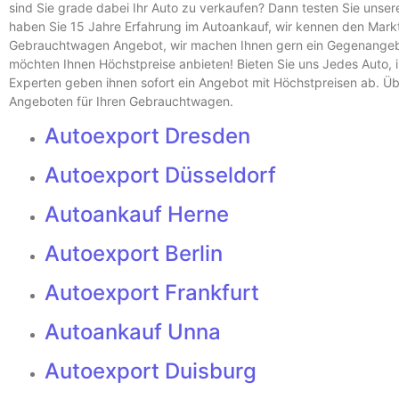
sind Sie grade dabei Ihr Auto zu verkaufen? Dann testen Sie unse
haben Sie 15 Jahre Erfahrung im Autoankauf, wir kennen den Markt 
Gebrauchtwagen Angebot, wir machen Ihnen gern ein Gegenangebo
möchten Ihnen Höchstpreise anbieten! Bieten Sie uns Jedes Auto, i
Experten geben ihnen sofort ein Angebot mit Höchstpreisen ab. Üb
Angeboten für Ihren Gebrauchtwagen.
Autoexport Dresden
Autoexport Düsseldorf
Autoankauf Herne
Autoexport Berlin
Autoexport Frankfurt
Autoankauf Unna
Autoexport Duisburg