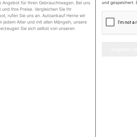
und gespeichert. 
re Angebot für Ihren Gebrauchtwagen. Bei uns
und Ihre Preise. Vergleichen Sie Ihr
t, rufen Sie uns an.
Autoankauf Herne
wir
n jedem Alter und mit allen Mängeln, unsere
erzeugen Sie sich selbst von unseren
Angebot s