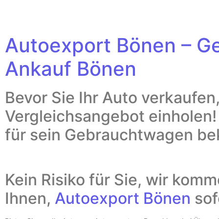
Autoexport Bönen – 
Ankauf Bönen
Bevor Sie Ihr Auto verkaufen,
Vergleichsangebot einholen
für sein Gebrauchtwagen 
Kein Risiko für Sie, wir kom
Ihnen,
Autoexport Bönen
sof