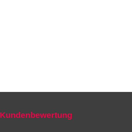
Kundenbewertung