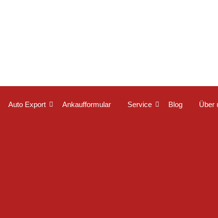
Auto Export
Ankaufformular
Service
Blog
Über 