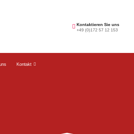
Kontaktieren Sie uns
+49 (0)172 57 12 153
uns
Kontakt