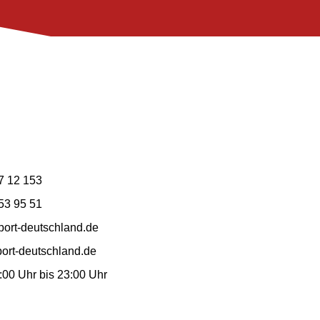
7 12 153
53 95 51
ort-deutschland.de
ort-deutschland.de
7:00 Uhr bis 23:00 Uhr