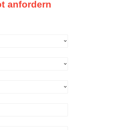
t anfordern