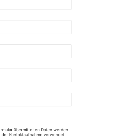
ormular übermittelten Daten werden
k der Kontaktaufnahme verwendet