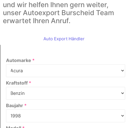
und wir helfen Ihnen gern weiter,
unser Autoexport Burscheid Team
erwartet Ihren Anruf.
Auto Export Händler
Automarke
*
Kraftstoff
*
Baujahr
*
Modell
*