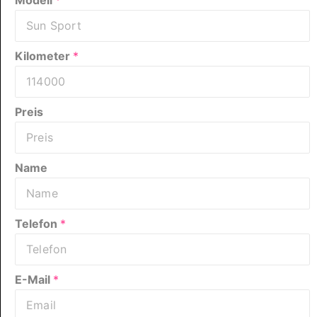
Kilometer
*
Preis
Name
Telefon
*
E-Mail
*