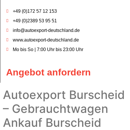
+49 (0)172 57 12 153
+49 (0)2389 53 95 51
info@autoexport-deutschland.de
www.autoexport-deutschland.de
Mo bis So | 7:00 Uhr bis 23:00 Uhr
Angebot anfordern
Autoexport Burscheid
– Gebrauchtwagen
Ankauf Burscheid