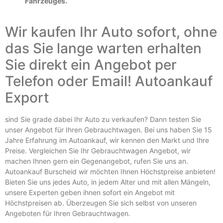
Fahrzeuges.
Wir kaufen Ihr Auto sofort, ohne
das Sie lange warten erhalten
Sie direkt ein Angebot per
Telefon oder Email! Autoankauf
Export
sind Sie grade dabei Ihr Auto zu verkaufen? Dann testen Sie
unser Angebot für Ihren Gebrauchtwagen. Bei uns haben Sie 15
Jahre Erfahrung im Autoankauf, wir kennen den Markt und Ihre
Preise. Vergleichen Sie Ihr Gebrauchtwagen Angebot, wir
machen Ihnen gern ein Gegenangebot, rufen Sie uns an.
Autoankauf Burscheid wir möchten Ihnen Höchstpreise anbieten!
Bieten Sie uns jedes Auto, in jedem Alter und mit allen Mängeln,
unsere Experten geben ihnen sofort ein Angebot mit
Höchstpreisen ab. Überzeugen Sie sich selbst von unseren
Angeboten für Ihren Gebrauchtwagen.