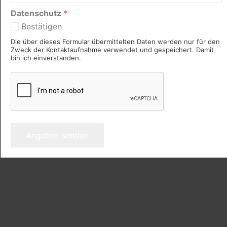
Datenschutz
*
Bestätigen
Die über dieses Formular übermittelten Daten werden nur für den
Zweck der Kontaktaufnahme verwendet und gespeichert. Damit
bin ich einverstanden.
Angebot senden