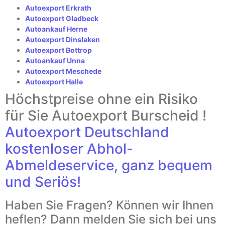
Autoexport Erkrath
Autoexport Gladbeck
Autoankauf Herne
Autoexport Dinslaken
Autoexport Bottrop
Autoankauf Unna
Autoexport Meschede
Autoexport Halle
Höchstpreise ohne ein Risiko
für Sie Autoexport Burscheid !
Autoexport Deutschland
kostenloser Abhol-
Abmeldeservice, ganz bequem
und Seriös!
Haben Sie Fragen? Können wir Ihnen
heflen? Dann melden Sie sich bei uns