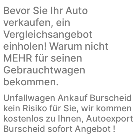
Bevor Sie Ihr Auto
verkaufen, ein
Vergleichsangebot
einholen! Warum nicht
MEHR für seinen
Gebrauchtwagen
bekommen.
Unfallwagen Ankauf Burscheid
kein Risiko für Sie, wir kommen
kostenlos zu Ihnen, Autoexport
Burscheid sofort Angebot !