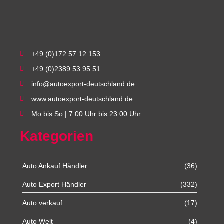
+49 (0)172 57 12 153
+49 (0)2389 53 95 51
info@autoexport-deutschland.de
www.autoexport-deutschland.de
Mo bis So | 7:00 Uhr bis 23:00 Uhr
Kategorien
Auto Ankauf Händler
(36)
Auto Export Händler
(332)
Auto verkauf
(17)
Auto Welt
(4)