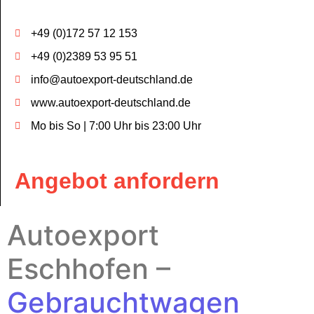
+49 (0)172 57 12 153
+49 (0)2389 53 95 51
info@autoexport-deutschland.de
www.autoexport-deutschland.de
Mo bis So | 7:00 Uhr bis 23:00 Uhr
Angebot anfordern
Autoexport
Eschhofen –
Gebrauchtwagen