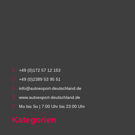
+49 (0)172 57 12 153
+49 (0)2389 53 95 51
info@autoexport-deutschland.de
www.autoexport-deutschland.de
Mo bis So | 7:00 Uhr bis 23:00 Uhr
Kategorien