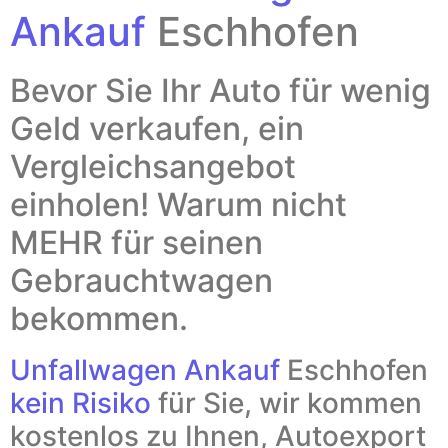
Ankauf
Eschhofen
Bevor Sie Ihr Auto für wenig
Geld verkaufen, ein
Vergleichsangebot
einholen! Warum nicht
MEHR für seinen
Gebrauchtwagen
bekommen.
Unfallwagen Ankauf
Eschhofen
kein Risiko
für Sie, wir kommen
kostenlos zu Ihnen, Autoexport