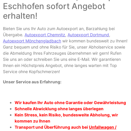
Eschhofen sofort Angebot
erhalten!
Bieten Sie uns Ihr Auto zum Autoexport an, Barzahlung bei
Übergabe.
Autoexport Chemnitz
,
Autoexport Dortmund
,
Autoexport Mönchengladbach
wir kommen bundesweit zu Ihnen!
Ganz bequem und ohne Risiko für Sie, unser Abholservice sowie
die Abmeldung Ihres Fahrzeuges übernehmen wir gern! Rufen
Sie uns an oder schreiben Sie uns eine E-
Mail. Wir garantieren
Ihnen ein Höchstpreis Angebot, ohne langes warten mit Top
Service ohne Kopfschmerzen!
Unser Service aus Erfahrung:
Wir kaufen Ihr Auto ohne Garantie oder Gewährleistung
Schnelle Abwicklung ohne langes überlegen
Kein Stress, kein Risiko, bundesweite Abholung, wir
kommen zu Ihnen
Transport und Überführung auch bei
Unfallwagen /