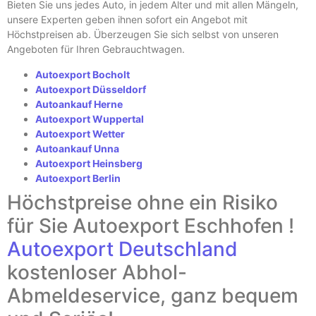
Bieten Sie uns jedes Auto, in jedem Alter und mit allen Mängeln,
unsere Experten geben ihnen sofort ein Angebot mit
Höchstpreisen ab. Überzeugen Sie sich selbst von unseren
Angeboten für Ihren Gebrauchtwagen.
Autoexport Bocholt
Autoexport Düsseldorf
Autoankauf Herne
Autoexport Wuppertal
Autoexport Wetter
Autoankauf Unna
Autoexport Heinsberg
Autoexport Berlin
Höchstpreise ohne ein Risiko
für Sie Autoexport Eschhofen !
Autoexport Deutschland
kostenloser Abhol-
Abmeldeservice, ganz bequem