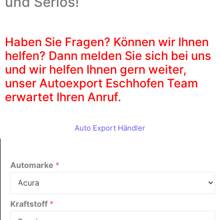
und Seriös!
Haben Sie Fragen? Können wir Ihnen
helfen? Dann melden Sie sich bei uns
und wir helfen Ihnen gern weiter,
unser Autoexport Eschhofen Team
erwartet Ihren Anruf.
Auto Export Händler
Automarke
*
Kraftstoff
*