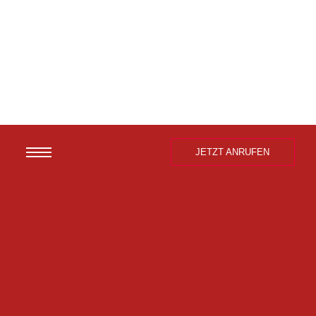
JETZT ANRUFEN