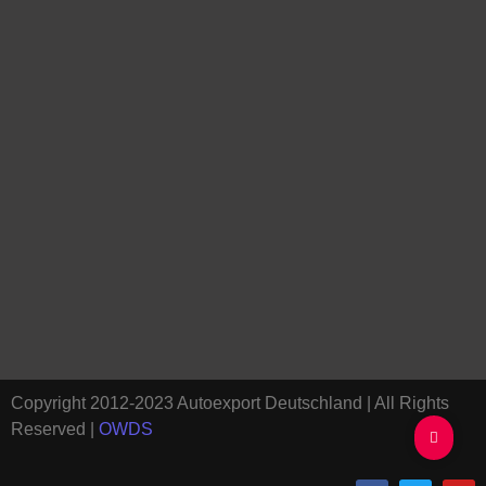
Copyright 2012-2023 Autoexport Deutschland | All Rights
Reserved |
OWDS