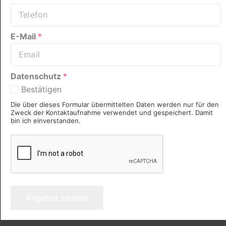
E-Mail
*
Datenschutz
*
Bestätigen
Die über dieses Formular übermittelten Daten werden nur für den
Zweck der Kontaktaufnahme verwendet und gespeichert. Damit
bin ich einverstanden.
Angebot senden