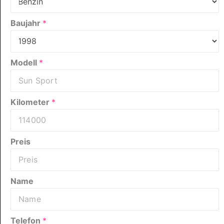
Baujahr
*
Modell
*
Kilometer
*
Preis
Name
Telefon
*