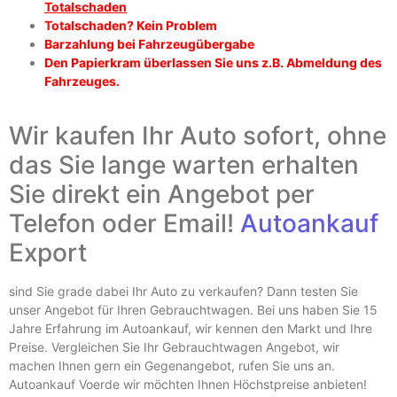
Totalschaden
Totalschaden? Kein Problem
Barzahlung bei Fahrzeugübergabe
Den Papierkram überlassen Sie uns z.B. Abmeldung des
Fahrzeuges.
Wir kaufen Ihr Auto sofort, ohne
das Sie lange warten erhalten
Sie direkt ein Angebot per
Telefon oder Email!
Autoankauf
Export
sind Sie grade dabei Ihr Auto zu verkaufen? Dann testen Sie
unser Angebot für Ihren Gebrauchtwagen. Bei uns haben Sie 15
Jahre Erfahrung im Autoankauf, wir kennen den Markt und Ihre
Preise. Vergleichen Sie Ihr Gebrauchtwagen Angebot, wir
machen Ihnen gern ein Gegenangebot, rufen Sie uns an.
Autoankauf Voerde wir möchten Ihnen Höchstpreise anbieten!