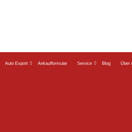
Auto Export
Ankaufformular
Service
Blog
Über 