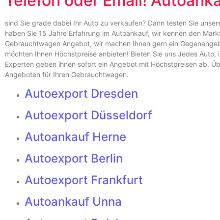
Telefon oder Email! Autoank
sind Sie grade dabei Ihr Auto zu verkaufen? Dann testen Sie unse
haben Sie 15 Jahre Erfahrung im Autoankauf, wir kennen den Markt 
Gebrauchtwagen Angebot, wir machen Ihnen gern ein Gegenangebo
möchten Ihnen Höchstpreise anbieten! Bieten Sie uns Jedes Auto, i
Experten geben ihnen sofort ein Angebot mit Höchstpreisen ab. Üb
Angeboten für Ihren Gebrauchtwagen.
Autoexport Dresden
Autoexport Düsseldorf
Autoankauf Herne
Autoexport Berlin
Autoexport Frankfurt
Autoankauf Unna