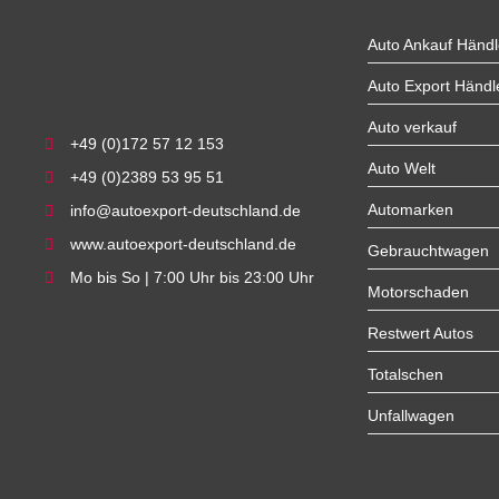
Auto Ankauf Händl
Auto Export Händl
Auto verkauf
+49 (0)172 57 12 153
Auto Welt
+49 (0)2389 53 95 51
Automarken
info@autoexport-deutschland.de
www.autoexport-deutschland.de
Gebrauchtwagen
Mo bis So | 7:00 Uhr bis 23:00 Uhr
Motorschaden
Restwert Autos
Totalschen
Unfallwagen