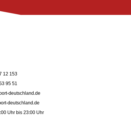
7 12 153
53 95 51
ort-deutschland.de
ort-deutschland.de
7:00 Uhr bis 23:00 Uhr