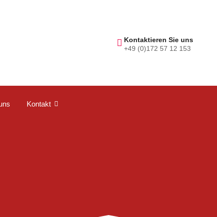
Kontaktieren Sie uns
+49 (0)172 57 12 153
uns
Kontakt