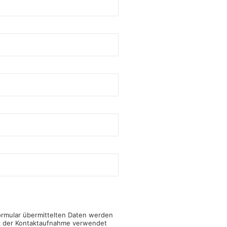
ormular übermittelten Daten werden
k der Kontaktaufnahme verwendet