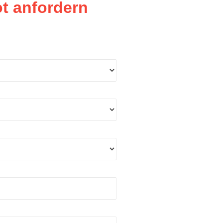
t anfordern