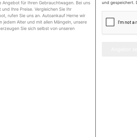
und gespeichert. 
re Angebot für Ihren Gebrauchtwagen. Bei uns
und Ihre Preise. Vergleichen Sie Ihr
t, rufen Sie uns an.
Autoankauf Herne
wir
n jedem Alter und mit allen Mängeln, unsere
erzeugen Sie sich selbst von unseren
Angebot s