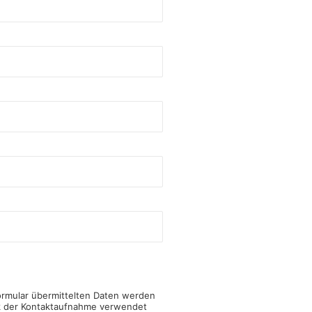
ormular übermittelten Daten werden
k der Kontaktaufnahme verwendet