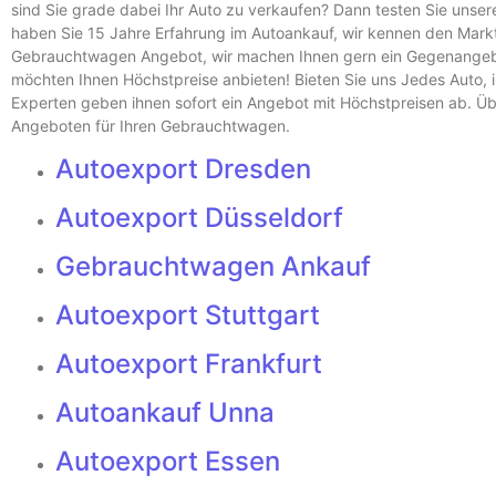
sind Sie grade dabei Ihr Auto zu verkaufen? Dann testen Sie unse
haben Sie 15 Jahre Erfahrung im Autoankauf, wir kennen den Markt 
Gebrauchtwagen Angebot, wir machen Ihnen gern ein Gegenangebo
möchten Ihnen Höchstpreise anbieten! Bieten Sie uns Jedes Auto, i
Experten geben ihnen sofort ein Angebot mit Höchstpreisen ab. Üb
Angeboten für Ihren Gebrauchtwagen.
Autoexport Dresden
Autoexport Düsseldorf
Gebrauchtwagen Ankauf
Autoexport Stuttgart
Autoexport Frankfurt
Autoankauf Unna
Autoexport Essen