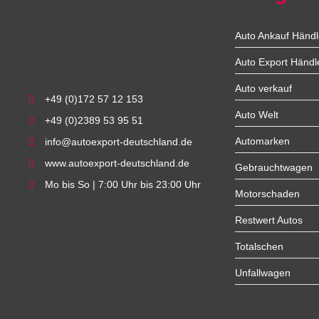
Auto Ankauf Händl
Auto Export Händl
Auto verkauf
+49 (0)172 57 12 153
Auto Welt
+49 (0)2389 53 95 51
Automarken
info@autoexport-deutschland.de
www.autoexport-deutschland.de
Gebrauchtwagen
Mo bis So | 7:00 Uhr bis 23:00 Uhr
Motorschaden
Restwert Autos
Totalschen
Unfallwagen