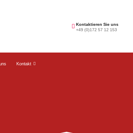
Kontaktieren Sie uns
+49 (0)172 57 12 153
uns
Kontakt