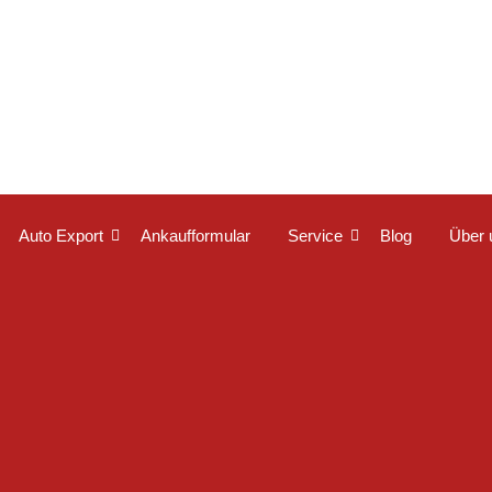
Auto Export
Ankaufformular
Service
Blog
Über 