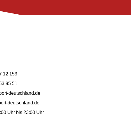
7 12 153
53 95 51
ort-deutschland.de
ort-deutschland.de
7:00 Uhr bis 23:00 Uhr