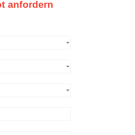
t anfordern