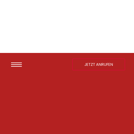
JETZT ANRUFEN