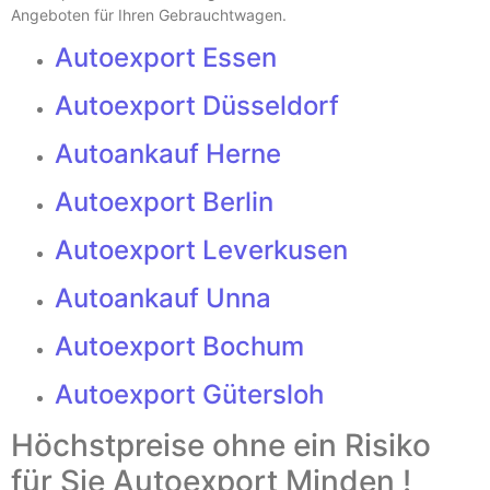
Angeboten für Ihren Gebrauchtwagen.
Autoexport Essen
Autoexport Düsseldorf
Autoankauf Herne
Autoexport Berlin
Autoexport Leverkusen
Autoankauf Unna
Autoexport Bochum
Autoexport Gütersloh
Höchstpreise ohne ein Risiko
für Sie Autoexport Minden !