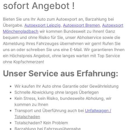
sofort Angebot !
Bieten Sie uns Ihr Auto zum Autoexport an, Barzahlung bei
Übergabe.
Autoexport Leipzig
,
Autoexport Bremen
,
Autoexport
Mönchengladbach
wir kommen Bundesweit zu Ihnen! Ganz
bequem und ohne Risiko für Sie, unser Abholservice sowie die
Abmeldung Ihres Fahrzeuges übernehmen wir gern! Rufen Sie
uns an oder schreiben Sie uns eine E-
Mail. Wir garantieren Ihnen
ein Höchstpreis Angebot, ohne langes warten mit Top Service
ohne Kopfschmerzen!
Unser Service aus Erfahrung:
Wir kaufen Ihr Auto ohne Garantie oder Gewährleistung
Schnelle Abwicklung ohne langes Überlegen
Kein Stress, kein Risiko, bundesweite Abholung, wir
kommen zu Ihnen
Transport und Überführung auch bei
Unfallwagen /
Totalschaden
Totalschaden? Kein Problem
Barzahlung bei Fahrzeugübergabe