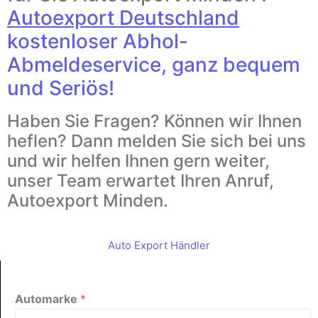
Autoexport Deutschland
kostenloser Abhol-
Abmeldeservice, ganz bequem
und Seriös!
Haben Sie Fragen? Können wir Ihnen
heflen? Dann melden Sie sich bei uns
und wir helfen Ihnen gern weiter,
unser Team erwartet Ihren Anruf,
Autoexport Minden.
Auto Export Händler
Automarke
*