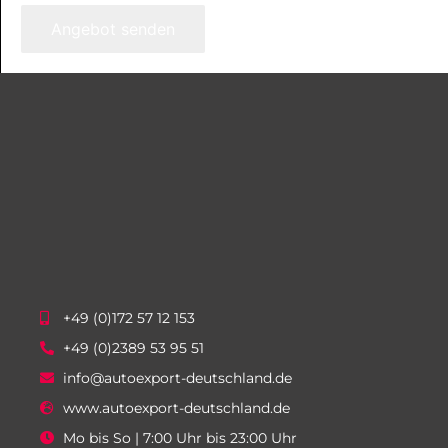
Angebot senden
+49 (0)172 57 12 153
+49 (0)2389 53 95 51
info@autoexport-deutschland.de
www.autoexport-deutschland.de
Mo bis So | 7:00 Uhr bis 23:00 Uhr