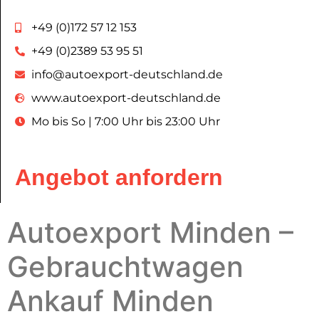
+49 (0)172 57 12 153
+49 (0)2389 53 95 51
info@autoexport-deutschland.de
www.autoexport-deutschland.de
Mo bis So | 7:00 Uhr bis 23:00 Uhr
Angebot anfordern
Autoexport
Minden –
Gebrauchtwagen
Ankauf Minden