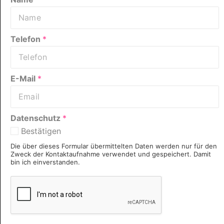
Telefon
*
E-Mail
*
Datenschutz
*
Bestätigen
Die über dieses Formular übermittelten Daten werden nur für den
Zweck der Kontaktaufnahme verwendet und gespeichert. Damit
bin ich einverstanden.