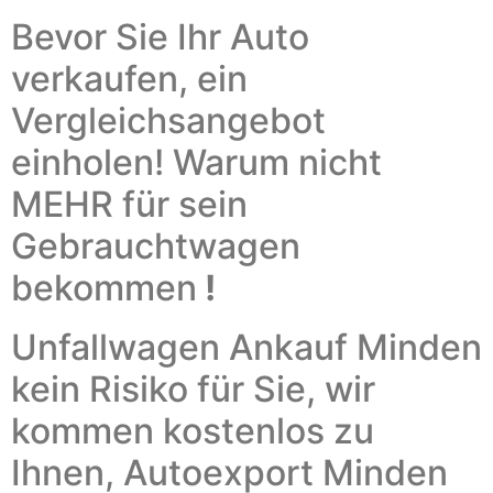
Bevor Sie Ihr Auto
verkaufen, ein
Vergleichsangebot
einholen!
Warum nicht
MEHR für sein
Gebrauchtwagen
bekommen
!
Unfallwagen Ankauf Minden
k
ein Risiko für Sie, wir
kommen kostenlos zu
Ihnen,
Autoexport
Minden