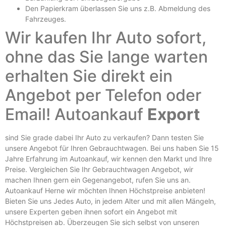
Den Papierkram überlassen Sie uns z.B.
Abmeldung des
Fahrzeuges
.
Wir kaufen Ihr Auto sofort,
ohne das Sie lange warten
erhalten Sie direkt ein
Angebot per Telefon oder
Email! Autoankauf
Export
sind Sie grade dabei Ihr Auto zu verkaufen? Dann testen Sie
unsere Angebot für Ihren Gebrauchtwagen. Bei uns haben Sie 15
Jahre Erfahrung im Autoankauf, wir kennen den Markt und Ihre
Preise. Vergleichen Sie Ihr Gebrauchtwagen Angebot, wir
machen Ihnen gern ein Gegenangebot, rufen Sie uns an.
Autoankauf Herne
wir möchten Ihnen Höchstpreise anbieten!
Bieten Sie uns Jedes Auto, in jedem Alter und mit allen Mängeln,
unsere Experten geben ihnen sofort ein Angebot mit
Höchstpreisen ab. Überzeugen Sie sich selbst von unseren