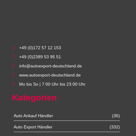
+49 (0)172 57 12 153
+49 (0)2389 53 95 51
info@autoexport-deutschland.de
www.autoexport-deutschland.de
Mo bis So | 7:00 Uhr bis 23:00 Uhr
Kategorien
Auto Ankauf Händler
(36)
Auto Export Händler
(332)