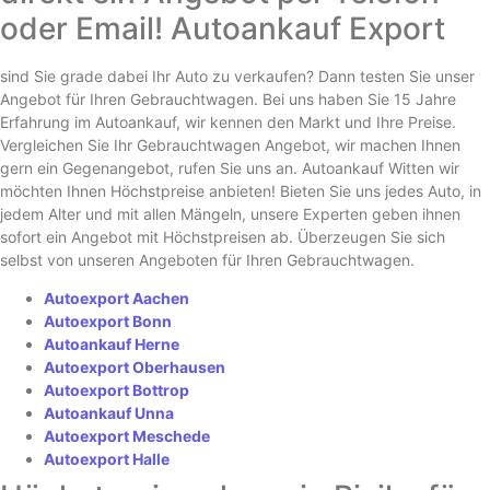
oder Email! Autoankauf Export
sind Sie grade dabei Ihr Auto zu verkaufen? Dann testen Sie unser
Angebot für Ihren Gebrauchtwagen. Bei uns haben Sie 15 Jahre
Erfahrung im Autoankauf, wir kennen den Markt und Ihre Preise.
Vergleichen Sie Ihr Gebrauchtwagen Angebot, wir machen Ihnen
gern ein Gegenangebot, rufen Sie uns an. Autoankauf Witten wir
möchten Ihnen Höchstpreise anbieten! Bieten Sie uns jedes Auto, in
jedem Alter und mit allen Mängeln, unsere Experten geben ihnen
sofort ein Angebot mit Höchstpreisen ab. Überzeugen Sie sich
selbst von unseren Angeboten für Ihren Gebrauchtwagen.
Autoexport Aachen
Autoexport Bonn
Autoankauf Herne
Autoexport Oberhausen
Autoexport Bottrop
Autoankauf Unna
Autoexport Meschede
Autoexport Halle