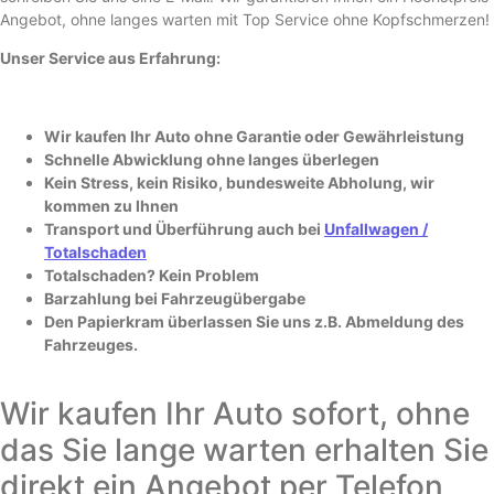
Angebot, ohne langes warten mit Top Service ohne Kopfschmerzen!
Unser Service aus Erfahrung:
Wir kaufen Ihr Auto ohne Garantie oder Gewährleistung
Schnelle Abwicklung ohne langes überlegen
Kein Stress, kein Risiko, bundesweite Abholung, wir
kommen zu Ihnen
Transport und Überführung auch bei
Unfallwagen /
Totalschaden
Totalschaden? Kein Problem
Barzahlung bei Fahrzeugübergabe
Den Papierkram überlassen Sie uns z.B. Abmeldung des
Fahrzeuges.
Wir kaufen Ihr Auto sofort, ohne
das Sie lange warten erhalten Sie
direkt ein Angebot per Telefon