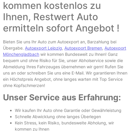
kommen kostenlos zu
Ihnen, Restwert Auto
ermitteln sofort Angebot !
Bieten Sie uns Ihr Auto zum Autoexport an, Barzahlung bei
Übergabe.
Autoexport Leipzig
,
Autoexport Bremen
,
Autoexport
Mönchengladbach
wir kommen Bundesweit zu Ihnen! Ganz
bequem und ohne Risiko für Sie, unser Abholservice sowie die
Abmeldung Ihres Fahrzeuges übernehmen wir gern! Rufen Sie
uns an oder schreiben Sie uns eine E-
Mail. Wir garantieren Ihnen
ein Höchstpreis Angebot, ohne langes warten mit Top Service
ohne Kopfschmerzen!
Unser Service aus Erfahrung:
Wir kaufen Ihr Auto ohne Garantie oder Gewährleistung
Schnelle Abwicklung ohne langes Überlegen
Kein Stress, kein Risiko, bundesweite Abholung, wir
kommen zu Ihnen