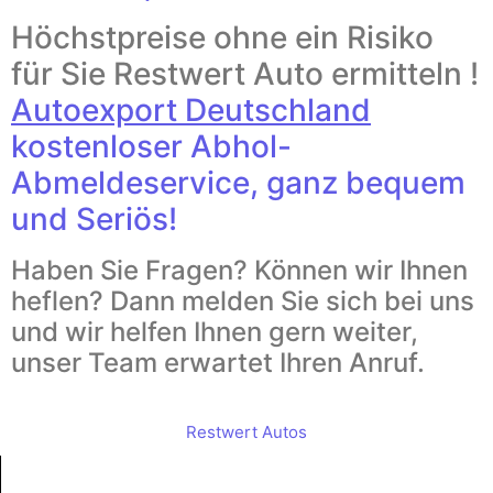
Höchstpreise ohne ein Risiko
für Sie Restwert Auto ermitteln !
Autoexport Deutschland
kostenloser Abhol-
Abmeldeservice, ganz bequem
und Seriös!
Haben Sie Fragen? Können wir Ihnen
heflen? Dann melden Sie sich bei uns
und wir helfen Ihnen gern weiter,
unser Team erwartet Ihren Anruf.
Restwert Autos