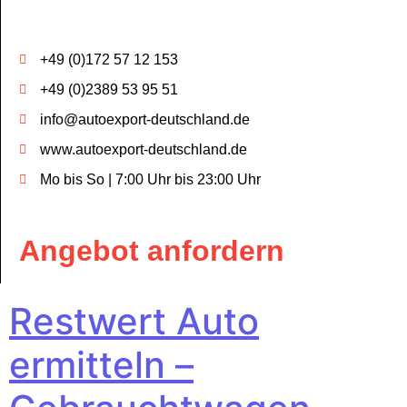
+49 (0)172 57 12 153
+49 (0)2389 53 95 51
info@autoexport-deutschland.de
www.autoexport-deutschland.de
Mo bis So | 7:00 Uhr bis 23:00 Uhr
Angebot anfordern
Restwert Auto
ermitteln –