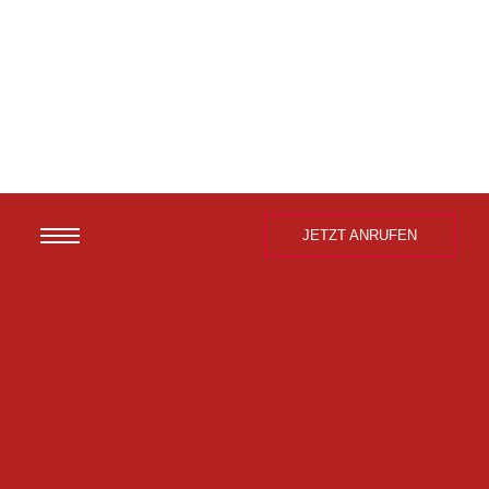
JETZT ANRUFEN