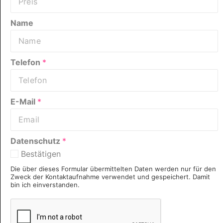
Name
Telefon
*
E-Mail
*
Datenschutz
*
Bestätigen
Die über dieses Formular übermittelten Daten werden nur für den
Zweck der Kontaktaufnahme verwendet und gespeichert. Damit
bin ich einverstanden.