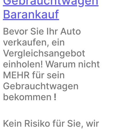
Gebrauchtwagen
Barankauf
Bevor Sie Ihr Auto
verkaufen, ein
Vergleichsangebot
einholen!
Warum nicht
MEHR für sein
Gebrauchtwagen
bekommen
!
Kein Risiko für Sie, wir