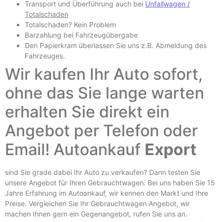
Transport und Überführung auch bei
Unfallwagen /
Totalschaden
Totalschaden? Kein Problem
Barzahlung bei Fahrzeugübergabe
Den Papierkram überlassen Sie uns z.B.
Abmeldung des
Fahrzeuges
.
Wir kaufen Ihr Auto sofort,
ohne das Sie lange warten
erhalten Sie direkt ein
Angebot per Telefon oder
Email! Autoankauf
Export
sind Sie grade dabei Ihr Auto zu verkaufen? Dann testen Sie
unsere Angebot für Ihren Gebrauchtwagen. Bei uns haben Sie 15
Jahre Erfahrung im Autoankauf, wir kennen den Markt und Ihre
Preise. Vergleichen Sie Ihr Gebrauchtwagen Angebot, wir
machen Ihnen gern ein Gegenangebot, rufen Sie uns an.