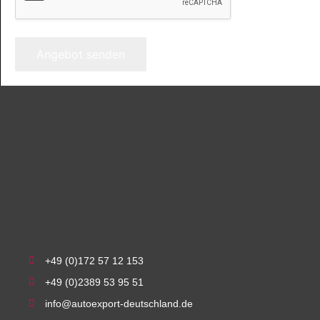
Angebot senden
+49 (0)172 57 12 153
+49 (0)2389 53 95 51
info@autoexport-deutschland.de