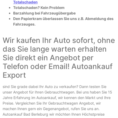
Totalschaden
Totalschaden? Kein Problem
Barzahlung bei Fahrzeugübergabe
Den Papierkram überlassen Sie uns z.B. Abmeldung des
Fahrzeuges.
Wir kaufen Ihr Auto sofort, ohne
das Sie lange warten erhalten
Sie direkt ein Angebot per
Telefon oder Email! Autoankauf
Export
sind Sie grade dabei Ihr Auto zu verkaufen? Dann testen Sie
unser Angebot für Ihren Gebrauchtwagen. Bei uns haben Sie 15
Jahre Erfahrung im Autoankauf, wir kennen den Markt und Ihre
Preise. Vergleichen Sie Ihr Gebrauchtwagen Angebot, wir
machen Ihnen gern ein Gegenangebot, rufen Sie uns an.
Autoankauf Bad Berleburg wir möchten Ihnen Höchstpreise