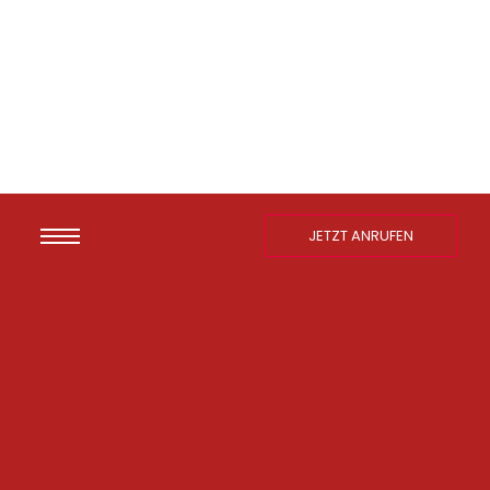
JETZT ANRUFEN