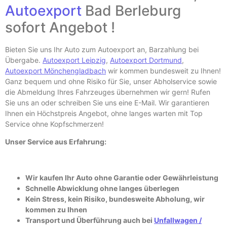
Autoexport
Bad Berleburg
sofort Angebot !
Bieten Sie uns Ihr Auto zum Autoexport an, Barzahlung bei
Übergabe.
Autoexport Leipzig
,
Autoexport Dortmund
,
Autoexport Mönchengladbach
wir kommen bundesweit zu Ihnen!
Ganz bequem und ohne Risiko für Sie, unser Abholservice sowie
die Abmeldung Ihres Fahrzeuges übernehmen wir gern! Rufen
Sie uns an oder schreiben Sie uns eine E-
Mail. Wir garantieren
Ihnen ein Höchstpreis Angebot, ohne langes warten mit Top
Service ohne Kopfschmerzen!
Unser Service aus Erfahrung:
Wir kaufen Ihr Auto ohne Garantie oder Gewährleistung
Schnelle Abwicklung ohne langes überlegen
Kein Stress, kein Risiko, bundesweite Abholung, wir
kommen zu Ihnen
Transport und Überführung auch bei
Unfallwagen /