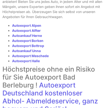
anbieten! Bieten Sie uns jedes Auto, in jedem Alter und mit allen
Mängeln, unsere Experten geben ihnen sofort ein Angebot mit
Höchstpreisen ab. Überzeugen Sie sich selbst von unseren
Angeboten für Ihren Gebrauchtwagen.
Autoexport Alpen
Autoexport Alfter
Autoankauf Herne
Autoexport Borken
Autoexport Bottrop
Autoankauf Unna
Autoexport Meschede
Autoexport Halle
Höchstpreise ohne ein Risiko
für Sie Autoexport Bad
Berleburg !
Autoexport
Deutschland
kostenloser
Abhol- Abmeldeservice, ganz