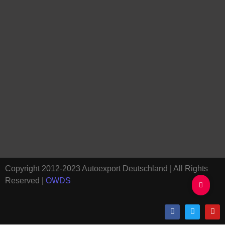
Copyright 2012-2023 Autoexport Deutschland | All Rights
Reserved |
OWDS