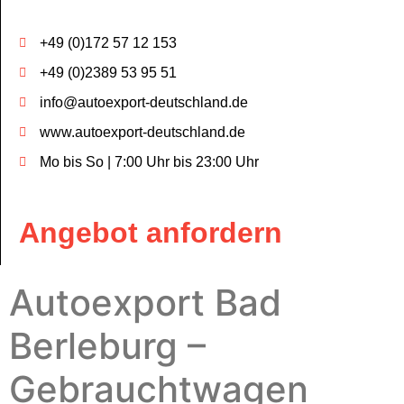
+49 (0)172 57 12 153
+49 (0)2389 53 95 51
info@autoexport-deutschland.de
www.autoexport-deutschland.de
Mo bis So | 7:00 Uhr bis 23:00 Uhr
Angebot anfordern
Autoexport Bad
Berleburg –
Gebrauchtwagen