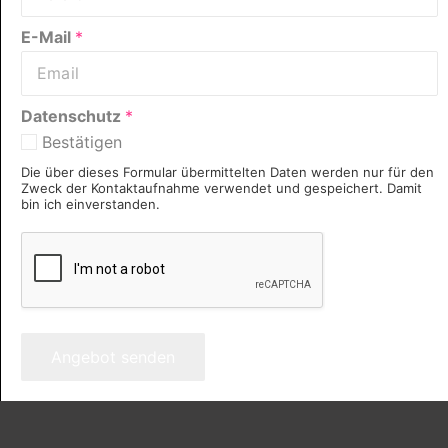
E-Mail
*
Datenschutz
*
Bestätigen
Die über dieses Formular übermittelten Daten werden nur für den
Zweck der Kontaktaufnahme verwendet und gespeichert. Damit
bin ich einverstanden.
Angebot senden