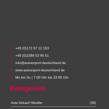
+49 (0)172 57 12 153
+49 (0)2389 53 95 51
info@autoexport-deutschland.de
www.autoexport-deutschland.de
Mo bis So | 7:00 Uhr bis 23:00 Uhr
Kategorien
Auto Ankauf Händler
(36)