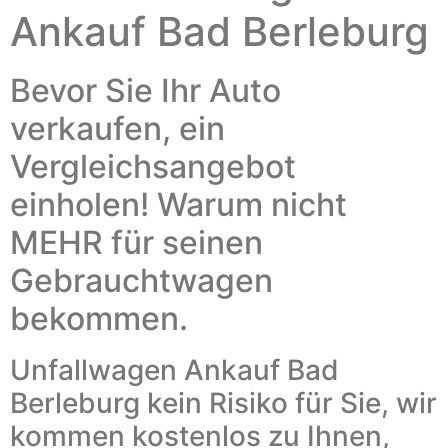
Ankauf Bad Berleburg
Bevor Sie Ihr Auto
verkaufen, ein
Vergleichsangebot
einholen! Warum nicht
MEHR für seinen
Gebrauchtwagen
bekommen.
Unfallwagen Ankauf Bad
Berleburg kein Risiko für Sie, wir
kommen kostenlos zu Ihnen,