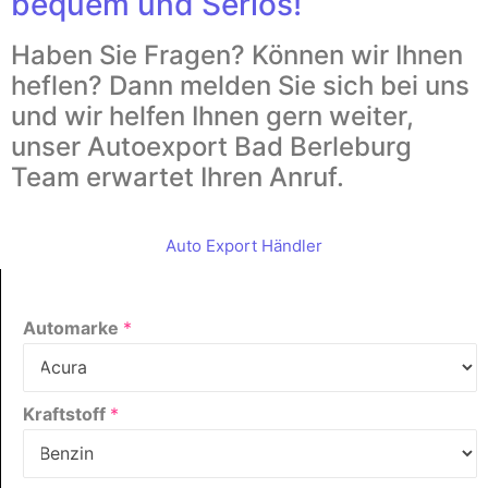
bequem und Seriös!
Haben Sie Fragen? Können wir Ihnen
heflen? Dann melden Sie sich bei uns
und wir helfen Ihnen gern weiter,
unser Autoexport Bad Berleburg
Team erwartet Ihren Anruf.
Auto Export Händler
Automarke
*
Kraftstoff
*