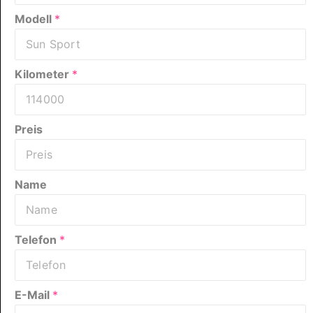
Modell
*
Kilometer
*
Preis
Name
Telefon
*
E-Mail
*