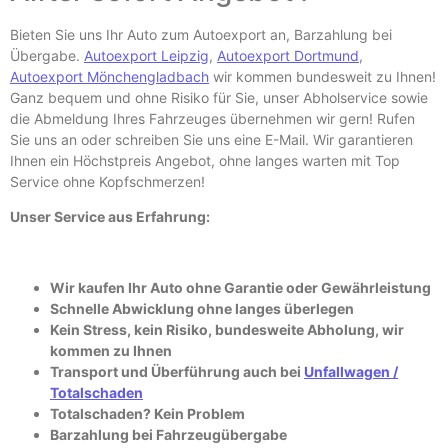
Bieten Sie uns Ihr Auto zum Autoexport an, Barzahlung bei
Übergabe.
Autoexport Leipzig
,
Autoexport Dortmund
,
Autoexport Mönchengladbach
wir kommen bundesweit zu Ihnen!
Ganz bequem und ohne Risiko für Sie, unser Abholservice sowie
die Abmeldung Ihres Fahrzeuges übernehmen wir gern! Rufen
Sie uns an oder schreiben Sie uns eine E-
Mail. Wir garantieren
Ihnen ein Höchstpreis Angebot, ohne langes warten mit Top
Service ohne Kopfschmerzen!
Unser Service aus Erfahrung:
Wir kaufen Ihr Auto ohne Garantie oder Gewährleistung
Schnelle Abwicklung ohne langes überlegen
Kein Stress, kein Risiko, bundesweite Abholung, wir
kommen zu Ihnen
Transport und Überführung auch bei
Unfallwagen /
Totalschaden
Totalschaden? Kein Problem
Barzahlung bei Fahrzeugübergabe