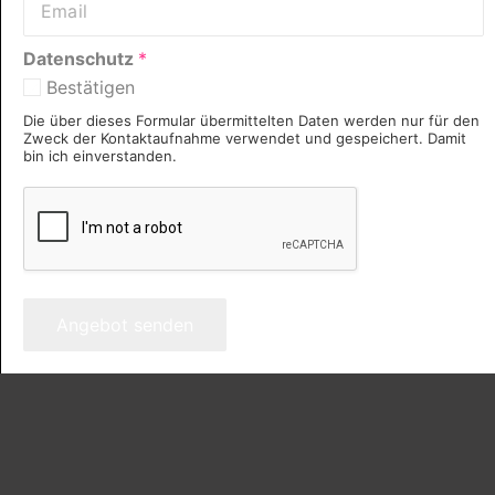
Datenschutz
*
Bestätigen
Die über dieses Formular übermittelten Daten werden nur für den
Zweck der Kontaktaufnahme verwendet und gespeichert. Damit
bin ich einverstanden.
Angebot senden