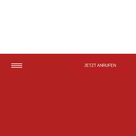
JETZT ANRUFEN