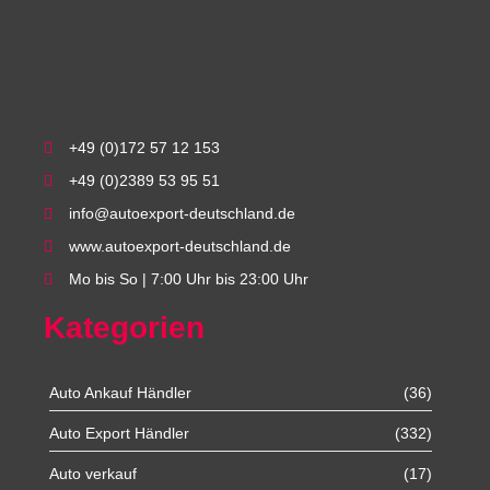
+49 (0)172 57 12 153
+49 (0)2389 53 95 51
info@autoexport-deutschland.de
www.autoexport-deutschland.de
Mo bis So | 7:00 Uhr bis 23:00 Uhr
Kategorien
Auto Ankauf Händler
(36)
Auto Export Händler
(332)
Auto verkauf
(17)