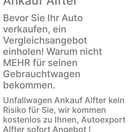
Ankauf Alfter
Bevor Sie Ihr Auto
verkaufen, ein
Vergleichsangebot
einholen! Warum nicht
MEHR für seinen
Gebrauchtwagen
bekommen.
Unfallwagen Ankauf Alfter kein
Risiko für Sie, wir kommen
kostenlos zu Ihnen, Autoexport
Alfter sofort Angebot !