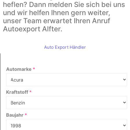
heflen? Dann melden Sie sich bei uns
und wir helfen Ihnen gern weiter,
unser Team erwartet Ihren Anruf
Autoexport Alfter.
Auto Export Händler
Automarke
*
Kraftstoff
*
Baujahr
*