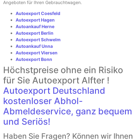
Angeboten für Ihren Gebrauchtwagen.
Autoexport Coesfeld
Autoexport Hagen
Autoankauf Herne
Autoexport Berlin
Autoexport Schwelm
Autoankauf Unna
Autoexport Viersen
Autoexport Bonn
Höchstpreise ohne ein Risiko
für Sie Autoexport Alfter !
Autoexport Deutschland
kostenloser Abhol-
Abmeldeservice, ganz bequem
und Seriös!
Haben Sie Fragen? Können wir Ihnen