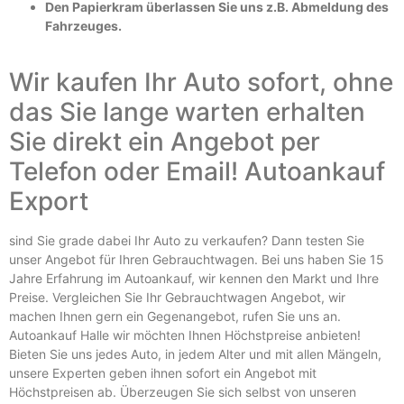
Den Papierkram überlassen Sie uns z.B. Abmeldung des
Fahrzeuges.
Wir kaufen Ihr Auto sofort, ohne
das Sie lange warten erhalten
Sie direkt ein Angebot per
Telefon oder Email! Autoankauf
Export
sind Sie grade dabei Ihr Auto zu verkaufen? Dann testen Sie
unser Angebot für Ihren Gebrauchtwagen. Bei uns haben Sie 15
Jahre Erfahrung im Autoankauf, wir kennen den Markt und Ihre
Preise. Vergleichen Sie Ihr Gebrauchtwagen Angebot, wir
machen Ihnen gern ein Gegenangebot, rufen Sie uns an.
Autoankauf Halle wir möchten Ihnen Höchstpreise anbieten!
Bieten Sie uns jedes Auto, in jedem Alter und mit allen Mängeln,
unsere Experten geben ihnen sofort ein Angebot mit
Höchstpreisen ab. Überzeugen Sie sich selbst von unseren