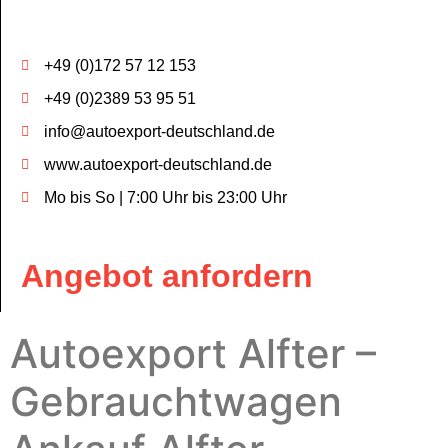
+49 (0)172 57 12 153
+49 (0)2389 53 95 51
info@autoexport-deutschland.de
www.autoexport-deutschland.de
Mo bis So | 7:00 Uhr bis 23:00 Uhr
Angebot anfordern
Autoexport Alfter –
Gebrauchtwagen