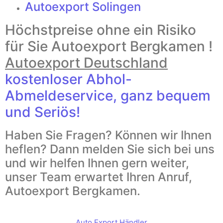
Autoexport Solingen
Höchstpreise ohne ein Risiko
für Sie Autoexport Bergkamen !
Autoexport Deutschland
kostenloser Abhol-
Abmeldeservice, ganz bequem
und Seriös!
Haben Sie Fragen? Können wir Ihnen
heflen? Dann melden Sie sich bei uns
und wir helfen Ihnen gern weiter,
unser Team erwartet Ihren Anruf,
Autoexport Bergkamen.
Auto Export Händler