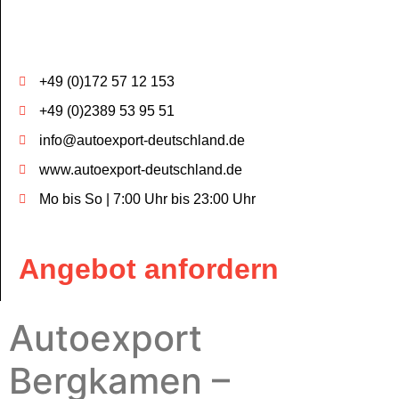
+49 (0)172 57 12 153
+49 (0)2389 53 95 51
info@autoexport-deutschland.de
www.autoexport-deutschland.de
Mo bis So | 7:00 Uhr bis 23:00 Uhr
Angebot anfordern
Autoexport
Bergkamen –