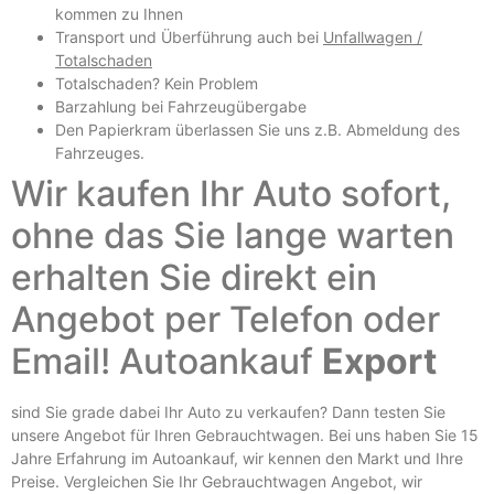
kommen zu Ihnen
Transport und Überführung auch bei
Unfallwagen /
Totalschaden
Totalschaden? Kein Problem
Barzahlung bei Fahrzeugübergabe
Den Papierkram überlassen Sie uns z.B.
Abmeldung des
Fahrzeuges
.
Wir kaufen Ihr Auto sofort,
ohne das Sie lange warten
erhalten Sie direkt ein
Angebot per Telefon oder
Email! Autoankauf
Export
sind Sie grade dabei Ihr Auto zu verkaufen? Dann testen Sie
unsere Angebot für Ihren Gebrauchtwagen. Bei uns haben Sie 15
Jahre Erfahrung im Autoankauf, wir kennen den Markt und Ihre
Preise. Vergleichen Sie Ihr Gebrauchtwagen Angebot, wir