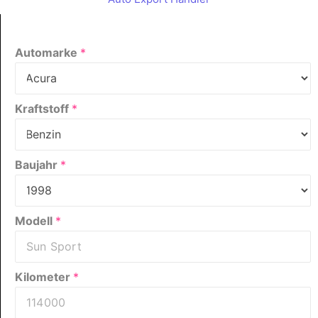
Automarke
*
Kraftstoff
*
Baujahr
*
Modell
*
Kilometer
*