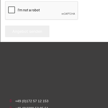
Angebot senden
+49 (0)172 57 12 153