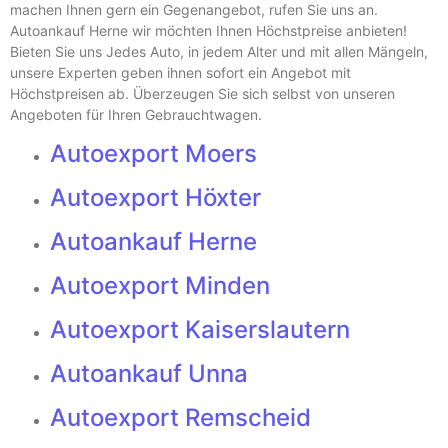
machen Ihnen gern ein Gegenangebot, rufen Sie uns an.
Autoankauf Herne
wir möchten Ihnen Höchstpreise anbieten!
Bieten Sie uns Jedes Auto, in jedem Alter und mit allen Mängeln,
unsere Experten geben ihnen sofort ein Angebot mit
Höchstpreisen ab. Überzeugen Sie sich selbst von unseren
Angeboten für Ihren Gebrauchtwagen.
Autoexport Moers
Autoexport Höxter
Autoankauf Herne
Autoexport Minden
Autoexport Kaiserslautern
Autoankauf Unna
Autoexport Remscheid