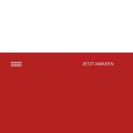
JETZT ANRUFEN