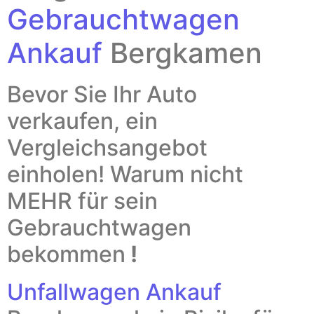
Gebrauchtwagen
Ankauf
Bergkamen
Bevor Sie Ihr Auto
verkaufen, ein
Vergleichsangebot
einholen!
Warum nicht
MEHR für sein
Gebrauchtwagen
bekommen
!
Unfallwagen Ankauf