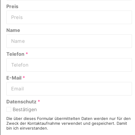
Preis
Name
Telefon
*
E-Mail
*
Datenschutz
*
Bestätigen
Die über dieses Formular übermittelten Daten werden nur für den
Zweck der Kontaktaufnahme verwendet und gespeichert. Damit
bin ich einverstanden.