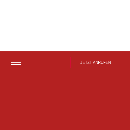
JETZT ANRUFEN