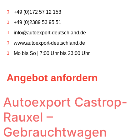
+49 (0)172 57 12 153
+49 (0)2389 53 95 51
info@autoexport-deutschland.de
www.autoexport-deutschland.de
Mo bis So | 7:00 Uhr bis 23:00 Uhr
Angebot anfordern
Autoexport Castrop-
Rauxel –
Gebrauchtwagen