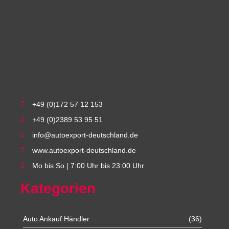
+49 (0)172 57 12 153
+49 (0)2389 53 95 51
info@autoexport-deutschland.de
www.autoexport-deutschland.de
Mo bis So | 7:00 Uhr bis 23:00 Uhr
Kategorien
Auto Ankauf Händler
(36)