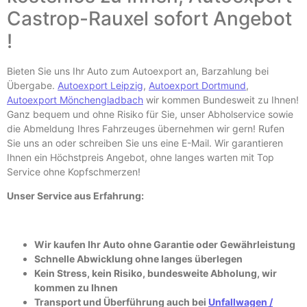
Castrop-Rauxel sofort Angebot
!
Bieten Sie uns Ihr Auto zum Autoexport an, Barzahlung bei
Übergabe.
Autoexport Leipzig
,
Autoexport Dortmund
,
Autoexport Mönchengladbach
wir kommen Bundesweit zu Ihnen!
Ganz bequem und ohne Risiko für Sie, unser Abholservice sowie
die Abmeldung Ihres Fahrzeuges übernehmen wir gern! Rufen
Sie uns an oder schreiben Sie uns eine E-
Mail. Wir garantieren
Ihnen ein Höchstpreis Angebot, ohne langes warten mit Top
Service ohne Kopfschmerzen!
Unser Service aus Erfahrung:
Wir kaufen Ihr Auto ohne Garantie oder Gewährleistung
Schnelle Abwicklung ohne langes überlegen
Kein Stress, kein Risiko, bundesweite Abholung, wir
kommen zu Ihnen
Transport und Überführung auch bei
Unfallwagen /