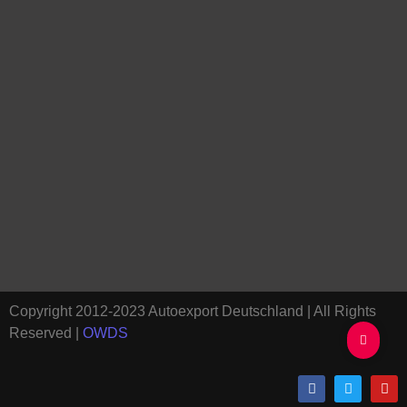
Copyright 2012-2023 Autoexport Deutschland | All Rights
Reserved |
OWDS