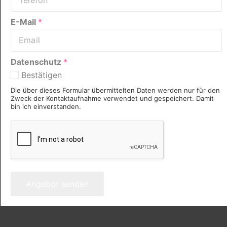
E-Mail
*
Datenschutz
*
Bestätigen
Die über dieses Formular übermittelten Daten werden nur für den
Zweck der Kontaktaufnahme verwendet und gespeichert. Damit
bin ich einverstanden.
Angebot senden