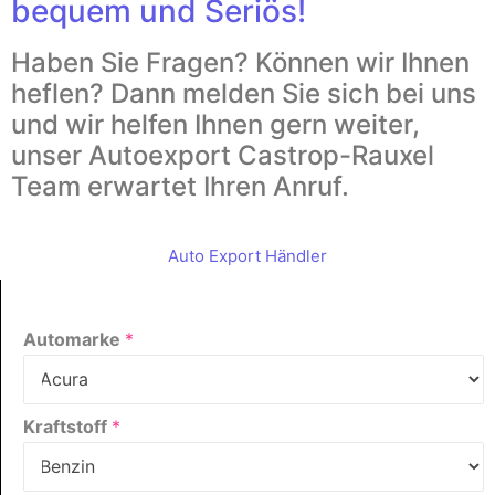
bequem und Seriös!
Haben Sie Fragen? Können wir Ihnen
heflen? Dann melden Sie sich bei uns
und wir helfen Ihnen gern weiter,
unser Autoexport Castrop-Rauxel
Team erwartet Ihren Anruf.
Auto Export Händler
Automarke
*
Kraftstoff
*