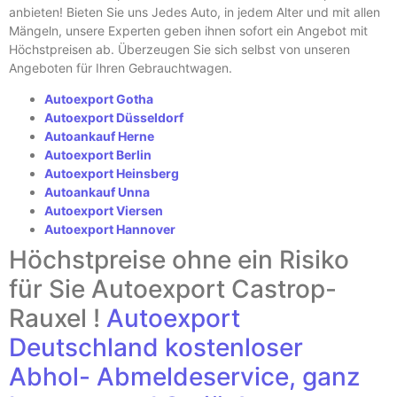
anbieten! Bieten Sie uns Jedes Auto, in jedem Alter und mit allen
Mängeln, unsere Experten geben ihnen sofort ein Angebot mit
Höchstpreisen ab. Überzeugen Sie sich selbst von unseren
Angeboten für Ihren Gebrauchtwagen.
Autoexport Gotha
Autoexport Düsseldorf
Autoankauf Herne
Autoexport Berlin
Autoexport Heinsberg
Autoankauf Unna
Autoexport Viersen
Autoexport Hannover
Höchstpreise ohne ein Risiko
für Sie Autoexport Castrop-
Rauxel !
Autoexport
Deutschland
kostenloser
Abhol- Abmeldeservice, ganz