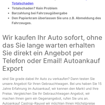
Totalschaden
Totalschaden? Kein Problem
Barzahlung bei Fahrzeugübergabe
Den Papierkram überlassen Sie uns z.B. Abmeldung des
Fahrzeuges.
Wir kaufen Ihr Auto sofort, ohne
das Sie lange warten erhalten
Sie direkt ein Angebot per
Telefon oder Email! Autoankauf
Export
sind Sie grade dabei Ihr Auto zu verkaufen? Dann testen Sie
unsere Angebot für Ihren Gebrauchtwagen. Bei uns haben Sie 15
Jahre Erfahrung im Autoankauf, wir kennen den Markt und Ihre
Preise. Vergleichen Sie Ihr Gebrauchtwagen Angebot, wir
machen Ihnen gern ein Gegenangebot, rufen Sie uns an.
Autoankauf Castrop-Rauxel wir möchten Ihnen Höchstpreise