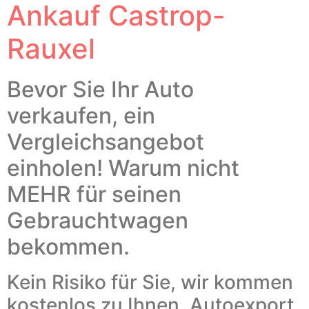
Ankauf Castrop-
Rauxel
Bevor Sie Ihr Auto
verkaufen, ein
Vergleichsangebot
einholen! Warum nicht
MEHR für seinen
Gebrauchtwagen
bekommen.
Kein Risiko für Sie, wir kommen
kostenlos zu Ihnen, Autoexport