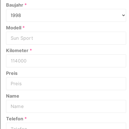
Baujahr
*
Modell
*
Kilometer
*
Preis
Name
Telefon
*