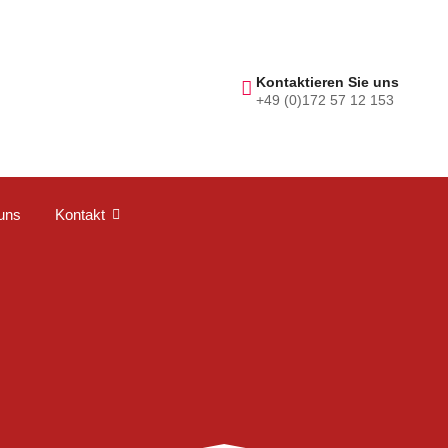
Kontaktieren Sie uns
+49 (0)172 57 12 153
uns
Kontakt