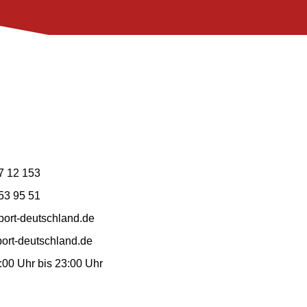
7 12 153
53 95 51
ort-deutschland.de
ort-deutschland.de
7:00 Uhr bis 23:00 Uhr