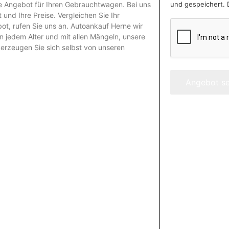
und gespeichert. 
re Angebot für Ihren Gebrauchtwagen. Bei uns
und Ihre Preise. Vergleichen Sie Ihr
t, rufen Sie uns an.
Autoankauf Herne
wir
n jedem Alter und mit allen Mängeln, unsere
erzeugen Sie sich selbst von unseren
Angebot s