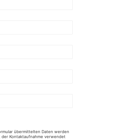
ormular übermittelten Daten werden
k der Kontaktaufnahme verwendet