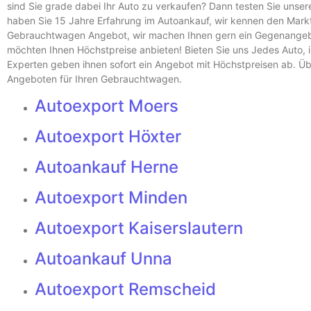
sind Sie grade dabei Ihr Auto zu verkaufen? Dann testen Sie unse
haben Sie 15 Jahre Erfahrung im Autoankauf, wir kennen den Markt 
Gebrauchtwagen Angebot, wir machen Ihnen gern ein Gegenangebo
möchten Ihnen Höchstpreise anbieten! Bieten Sie uns Jedes Auto, i
Experten geben ihnen sofort ein Angebot mit Höchstpreisen ab. Üb
Angeboten für Ihren Gebrauchtwagen.
Autoexport Moers
Autoexport Höxter
Autoankauf Herne
Autoexport Minden
Autoexport Kaiserslautern
Autoankauf Unna
Autoexport Remscheid