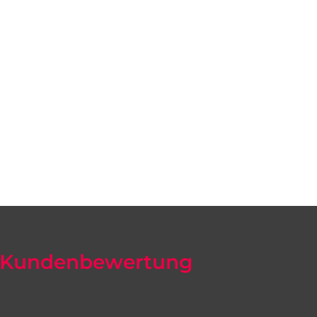
Kundenbewertung