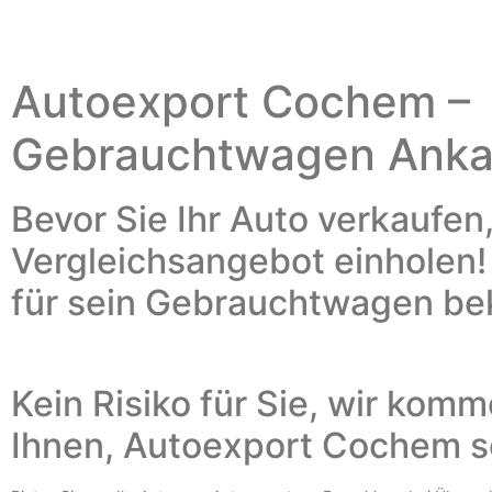
Autoexport Cochem –
Gebrauchtwagen Ank
Bevor Sie Ihr Auto verkaufen,
Vergleichsangebot einholen
für sein Gebrauchtwagen 
Kein Risiko für Sie, wir kom
Ihnen,
Autoexport Cochem
s