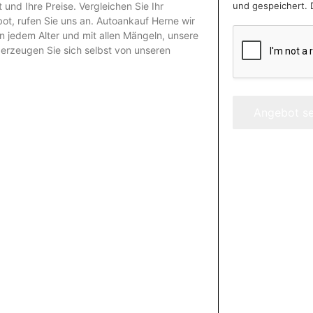
und gespeichert. 
und Ihre Preise. Vergleichen Sie Ihr
t, rufen Sie uns an.
Autoankauf Herne
wir
n jedem Alter und mit allen Mängeln, unsere
erzeugen Sie sich selbst von unseren
Angebot s