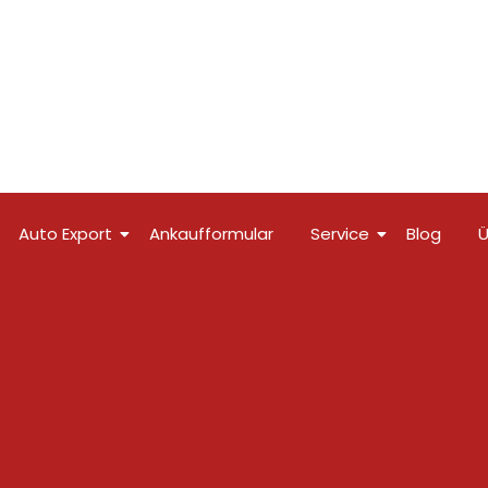
Auto Export
Ankaufformular
Service
Blog
Ü