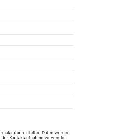
ormular übermittelten Daten werden
k der Kontaktaufnahme verwendet