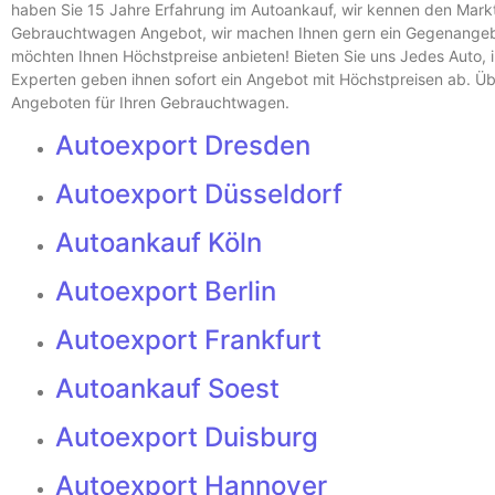
haben Sie 15 Jahre Erfahrung im Autoankauf, wir kennen den Markt 
Gebrauchtwagen Angebot, wir machen Ihnen gern ein Gegenangebo
möchten Ihnen Höchstpreise anbieten! Bieten Sie uns Jedes Auto, i
Experten geben ihnen sofort ein Angebot mit Höchstpreisen ab. Üb
Angeboten für Ihren Gebrauchtwagen.
Autoexport Dresden
Autoexport Düsseldorf
Autoankauf Köln
Autoexport Berlin
Autoexport Frankfurt
Autoankauf Soest
Autoexport Duisburg
Autoexport Hannover