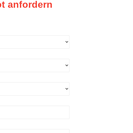
t anfordern