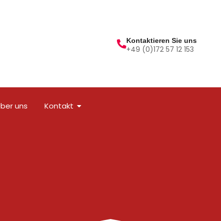
Kontaktieren Sie uns
+49 (0)172 57 12 153
ber uns
Kontakt