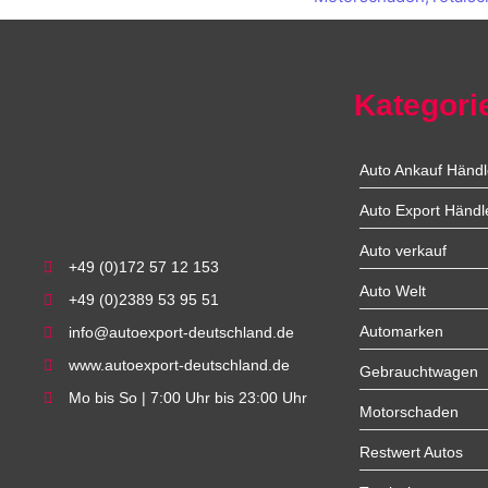
Kategori
Auto Ankauf Händl
Auto Export Händl
Auto verkauf
+49 (0)172 57 12 153
Auto Welt
+49 (0)2389 53 95 51
Automarken
info@autoexport-deutschland.de
www.autoexport-deutschland.de
Gebrauchtwagen
Mo bis So | 7:00 Uhr bis 23:00 Uhr
Motorschaden
Restwert Autos