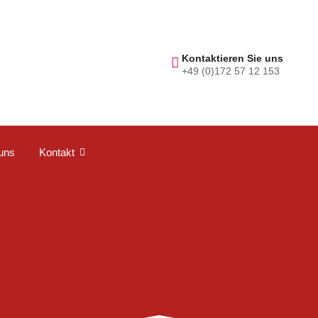
Kontaktieren Sie uns
+49 (0)172 57 12 153
uns
Kontakt