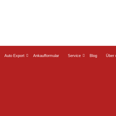
Auto Export
Ankaufformular
Service
Blog
Über 