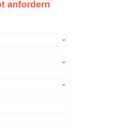
t anfordern