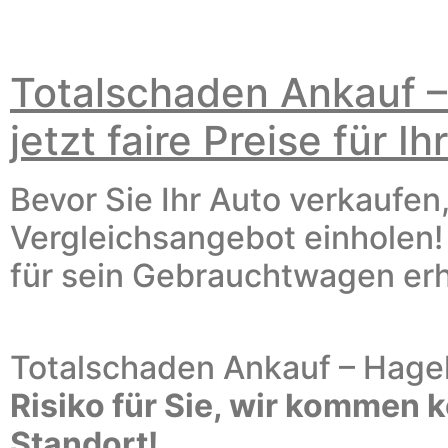
Totalschaden Ankauf 
jetzt faire Preise für 
Bevor Sie Ihr Auto verkaufen,
Vergleichsangebot einholen
für sein Gebrauchtwagen er
Totalschaden Ankauf – Hage
Risiko für Sie, wir kommen 
Standort!