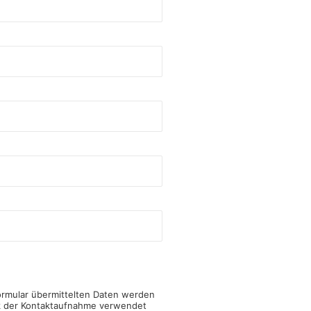
ormular übermittelten Daten werden
k der Kontaktaufnahme verwendet