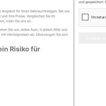
und gespeichert. 
re Angebot für Ihren Gebrauchtwagen. Bei uns
und Ihre Preise. Vergleichen Sie Ihr
, rufen Sie uns an.
eten Sie uns Jedes Auto, in jedem Alter und
t mit Höchstpreisen ab. Überzeugen Sie sich
Angebot s
n Risiko für