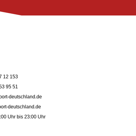
7 12 153
53 95 51
ort-deutschland.de
ort-deutschland.de
7:00 Uhr bis 23:00 Uhr