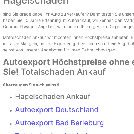
Hagelschaden
sind Sie grade dabei Ihr Auto zu verkaufen? Dann testen Sie unse
haben Sie 15 Jahre Erfahrung im Autoankauf, wir kennen den Markt 
Gebrauchtwagen Angebot, wir machen Ihnen gern ein Gegenangebot
Motorschaden Ankauf
wir möchten Ihnen Höchstpreise anbieten! Bi
mit allen Mängeln, unsere Experten geben ihnen sofort ein Angebo
selbst von unseren Angeboten für Ihren Gebrauchtwagen.
Autoexport Höchstpreise ohne ei
Sie!
Totalschaden Ankauf
überzeugen Sie sich selbst!
Hagelschaden Ankauf
Autoexport Deutschland
Autoexport Bad Berleburg