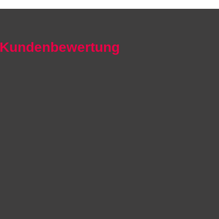
Kundenbewertung