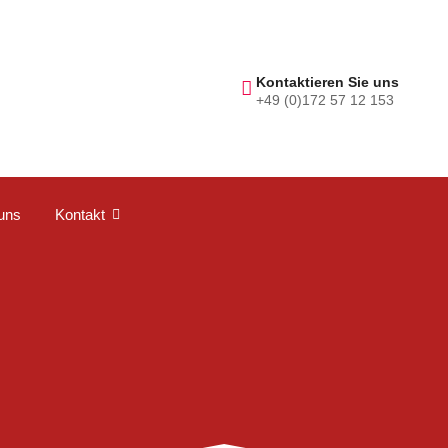
Kontaktieren Sie uns
+49 (0)172 57 12 153
uns
Kontakt