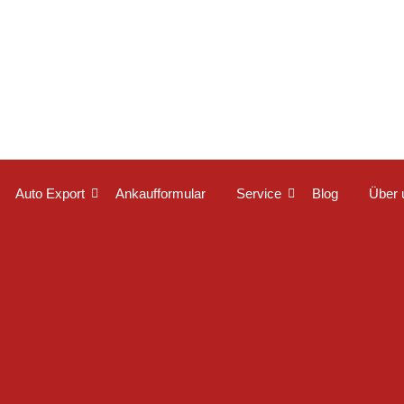
Auto Export
Ankaufformular
Service
Blog
Über 