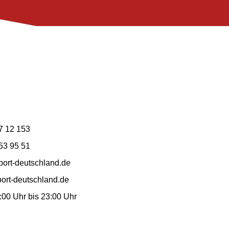
7 12 153
53 95 51
ort-deutschland.de
ort-deutschland.de
7:00 Uhr bis 23:00 Uhr