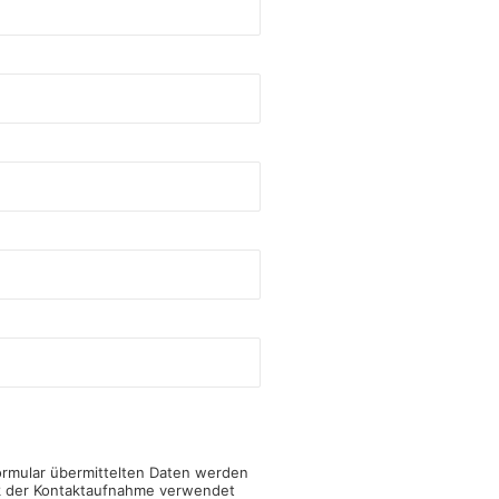
ormular übermittelten Daten werden
k der Kontaktaufnahme verwendet