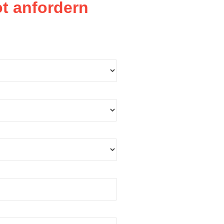
t anfordern