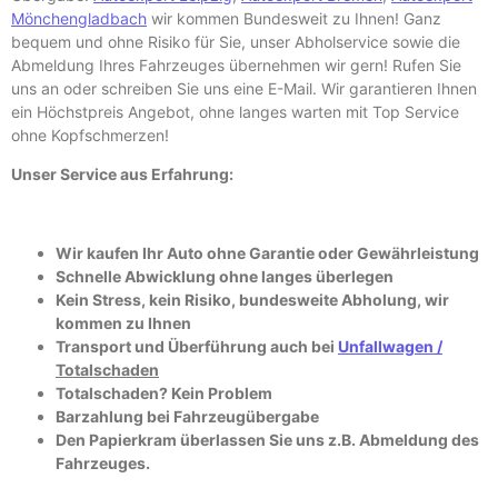
Mönchengladbach
wir kommen Bundesweit zu Ihnen! Ganz
bequem und ohne Risiko für Sie, unser Abholservice sowie die
Abmeldung Ihres Fahrzeuges übernehmen wir gern! Rufen Sie
uns an oder schreiben Sie uns eine E-
Mail. Wir garantieren Ihnen
ein Höchstpreis Angebot, ohne langes warten mit Top Service
ohne Kopfschmerzen!
Unser Service aus Erfahrung:
Wir kaufen Ihr Auto ohne Garantie oder Gewährleistung
Schnelle Abwicklung ohne langes überlegen
Kein Stress, kein Risiko, bundesweite Abholung, wir
kommen zu Ihnen
Transport und Überführung auch bei
Unfallwagen /
Totalschaden
Totalschaden? Kein Problem
Barzahlung bei Fahrzeugübergabe
Den Papierkram überlassen Sie uns z.B. Abmeldung des
Fahrzeuges.