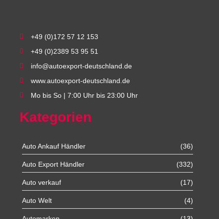
+49 (0)172 57 12 153
+49 (0)2389 53 95 51
info@autoexport-deutschland.de
www.autoexport-deutschland.de
Mo bis So | 7:00 Uhr bis 23:00 Uhr
Kategorien
Auto Ankauf Händler
(36)
Auto Export Händler
(332)
Auto verkauf
(17)
Auto Welt
(4)
Automarken
(13)