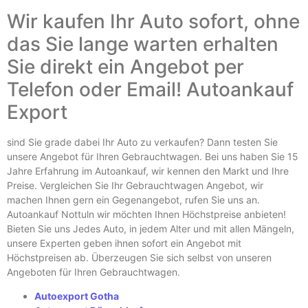
Wir kaufen Ihr Auto sofort, ohne
das Sie lange warten erhalten
Sie direkt ein Angebot per
Telefon oder Email! Autoankauf
Export
sind Sie grade dabei Ihr Auto zu verkaufen? Dann testen Sie
unsere Angebot für Ihren Gebrauchtwagen. Bei uns haben Sie 15
Jahre Erfahrung im Autoankauf, wir kennen den Markt und Ihre
Preise. Vergleichen Sie Ihr Gebrauchtwagen Angebot, wir
machen Ihnen gern ein Gegenangebot, rufen Sie uns an.
Autoankauf Nottuln wir möchten Ihnen Höchstpreise anbieten!
Bieten Sie uns Jedes Auto, in jedem Alter und mit allen Mängeln,
unsere Experten geben ihnen sofort ein Angebot mit
Höchstpreisen ab. Überzeugen Sie sich selbst von unseren
Angeboten für Ihren Gebrauchtwagen.
Autoexport Gotha