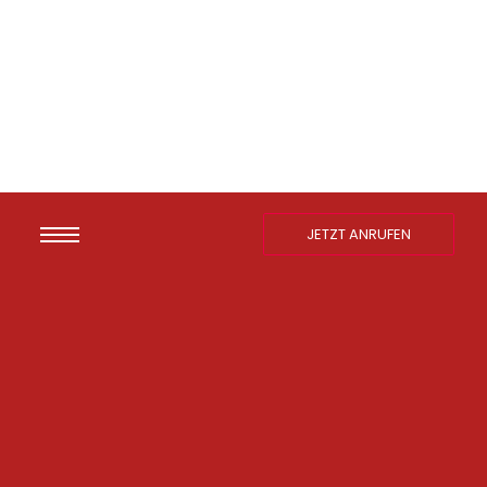
JETZT ANRUFEN