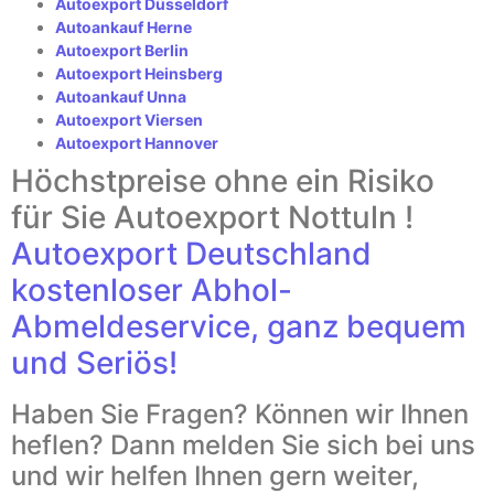
Autoexport Düsseldorf
Autoankauf Herne
Autoexport Berlin
Autoexport Heinsberg
Autoankauf Unna
Autoexport Viersen
Autoexport Hannover
Höchstpreise ohne ein Risiko
für Sie Autoexport Nottuln !
Autoexport Deutschland
kostenloser Abhol-
Abmeldeservice, ganz bequem
und Seriös!
Haben Sie Fragen? Können wir Ihnen
heflen? Dann melden Sie sich bei uns
und wir helfen Ihnen gern weiter,