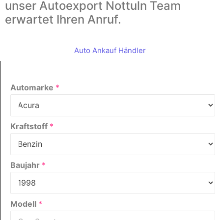
unser Autoexport Nottuln Team
erwartet Ihren Anruf.
Auto Ankauf Händler
Automarke
*
Kraftstoff
*
Baujahr
*
Modell
*