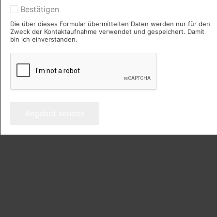
Bestätigen
Die über dieses Formular übermittelten Daten werden nur für den
Zweck der Kontaktaufnahme verwendet und gespeichert. Damit
bin ich einverstanden.
Angebot senden