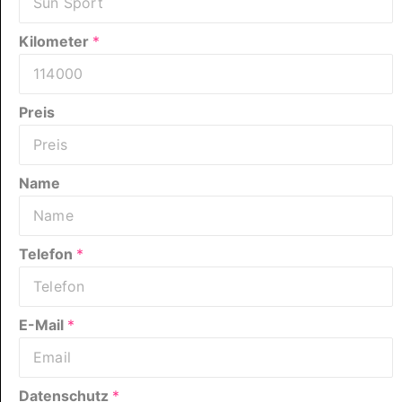
Kilometer
*
Preis
Name
Telefon
*
E-Mail
*
Datenschutz
*