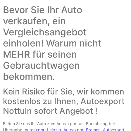
Bevor Sie Ihr Auto
verkaufen, ein
Vergleichsangebot
einholen! Warum nicht
MEHR für seinen
Gebrauchtwagen
bekommen.
Kein Risiko für Sie, wir kommen
kostenlos zu Ihnen, Autoexport
Nottuln sofort Angebot !
Bieten Sie uns Ihr Auto zum Autoexport an, Barzahlung bei
Übergabe.
Autoexport Leipzig
,
Autoexport Bremen
,
Autoexport