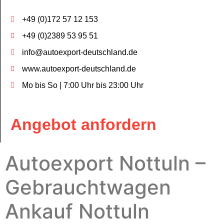
+49 (0)172 57 12 153
+49 (0)2389 53 95 51
info@autoexport-deutschland.de
www.autoexport-deutschland.de
Mo bis So | 7:00 Uhr bis 23:00 Uhr
Angebot anfordern
Autoexport Nottuln –
Gebrauchtwagen
Ankauf Nottuln