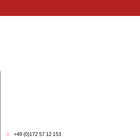
+49 (0)172 57 12 153