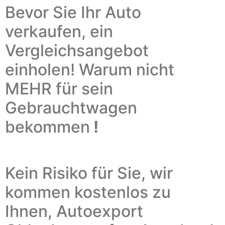
Bevor Sie Ihr Auto
verkaufen, ein
Vergleichsangebot
einholen!
Warum nicht
MEHR für sein
Gebrauchtwagen
bekommen
!
Kein Risiko für Sie, wir
kommen kostenlos zu
Ihnen,
Autoexport