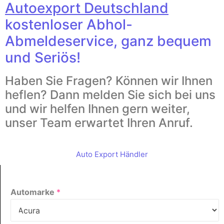
Autoexport Deutschland
kostenloser Abhol-
Abmeldeservice, ganz bequem
und Seriös!
Haben Sie Fragen? Können wir Ihnen
heflen? Dann melden Sie sich bei uns
und wir helfen Ihnen gern weiter,
unser Team erwartet Ihren Anruf.
Auto Export Händler
Automarke
*