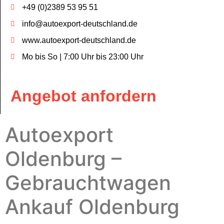
+49 (0)2389 53 95 51
info@autoexport-deutschland.de
www.autoexport-deutschland.de
Mo bis So | 7:00 Uhr bis 23:00 Uhr
Angebot anfordern
Autoexport
Oldenburg –
Gebrauchtwagen
Ankauf Oldenburg