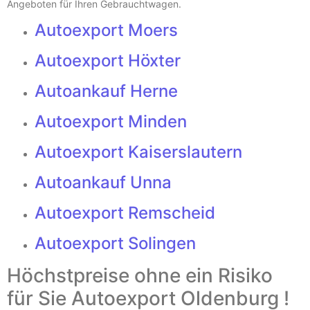
Angeboten für Ihren Gebrauchtwagen.
Autoexport Moers
Autoexport Höxter
Autoankauf Herne
Autoexport Minden
Autoexport Kaiserslautern
Autoankauf Unna
Autoexport Remscheid
Autoexport Solingen
Höchstpreise ohne ein Risiko
für Sie Autoexport Oldenburg !