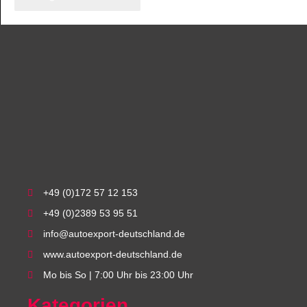
+49 (0)172 57 12 153
+49 (0)2389 53 95 51
info@autoexport-deutschland.de
www.autoexport-deutschland.de
Mo bis So | 7:00 Uhr bis 23:00 Uhr
Kategorien