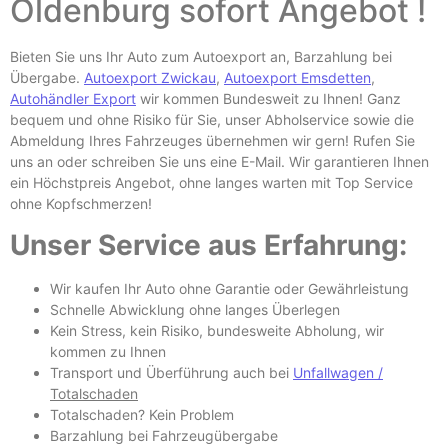
Oldenburg
sofort Angebot !
Bieten Sie uns Ihr Auto zum Autoexport an, Barzahlung bei
Übergabe.
Autoexport Zwickau
,
Autoexport Emsdetten
,
Autohändler Export
wir kommen Bundesweit zu Ihnen! Ganz
bequem und ohne Risiko für Sie, unser Abholservice sowie die
Abmeldung Ihres Fahrzeuges übernehmen wir gern! Rufen Sie
uns an oder schreiben Sie uns eine E-
Mail. Wir garantieren Ihnen
ein Höchstpreis Angebot, ohne langes warten mit Top Service
ohne Kopfschmerzen!
Unser Service aus Erfahrung:
Wir kaufen Ihr Auto ohne Garantie oder Gewährleistung
Schnelle Abwicklung ohne langes Überlegen
Kein Stress, kein Risiko, bundesweite Abholung, wir
kommen zu Ihnen
Transport und Überführung auch bei
Unfallwagen /
Totalschaden
Totalschaden? Kein Problem
Barzahlung bei Fahrzeugübergabe