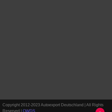
Copyright 2012-2023 Autoexport Deutschland | All Rights
Reserved |
OWDS