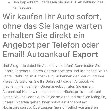
Den Papierkram überlassen Sie uns z.B.
Abmeldung des
Fahrzeuges
.
Wir kaufen Ihr Auto sofort,
ohne das Sie lange warten
erhalten Sie direkt ein
Angebot per Telefon oder
Email! Autoankauf
Export
sind Sie grade dabei Ihr Auto zu verkaufen? Dann testen Sie
unsere Angebot für Ihren Gebrauchtwagen. Bei uns haben Sie 15
Jahre Erfahrung im Autoankauf, wir kennen den Markt und Ihre
Preise. Vergleichen Sie Ihr Gebrauchtwagen Angebot, wir
machen Ihnen gern ein Gegenangebot, rufen Sie uns an.
Autoankauf Herne
wir möchten Ihnen Höchstpreise anbieten!
Bieten Sie uns Jedes Auto, in jedem Alter und mit allen Mängeln,
unsere Experten geben ihnen sofort ein Angebot mit
Höchstpreisen ab. Überzeugen Sie sich selbst von unseren