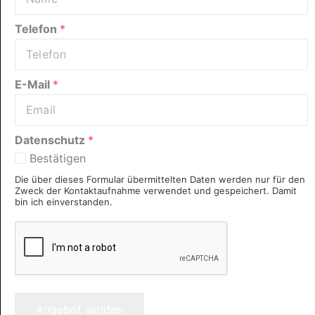
Telefon
*
E-Mail
*
Datenschutz
*
Bestätigen
Die über dieses Formular übermittelten Daten werden nur für den
Zweck der Kontaktaufnahme verwendet und gespeichert. Damit
bin ich einverstanden.
Angebot senden