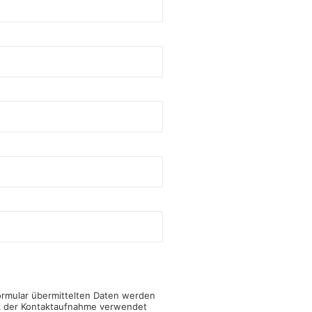
ormular übermittelten Daten werden
k der Kontaktaufnahme verwendet