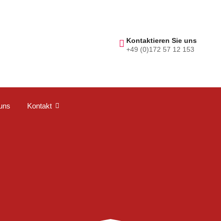
Kontaktieren Sie uns
+49 (0)172 57 12 153
uns
Kontakt