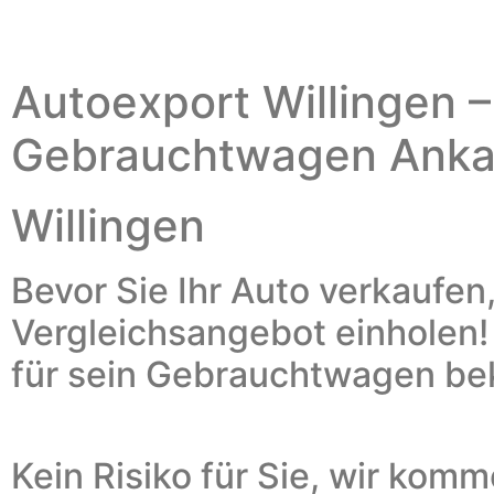
Autoexport Willingen –
Gebrauchtwagen Anka
Willingen
Bevor Sie Ihr Auto verkaufen,
Vergleichsangebot einholen
für sein Gebrauchtwagen 
Kein Risiko für Sie, wir kom