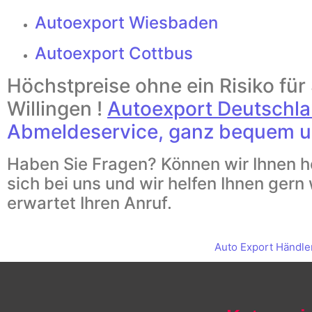
Autoexport Wiesbaden
Autoexport Cottbus
Höchstpreise ohne ein Risiko für
Willingen !
Autoexport Deutschl
Abmeldeservice, ganz bequem u
Haben Sie Fragen? Können wir Ihnen h
sich bei uns und wir helfen Ihnen gern
erwartet Ihren Anruf.
Auto Export Händle