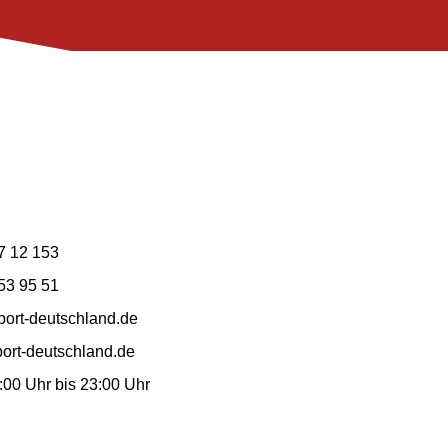
7 12 153
53 95 51
ort-deutschland.de
ort-deutschland.de
7:00 Uhr bis 23:00 Uhr