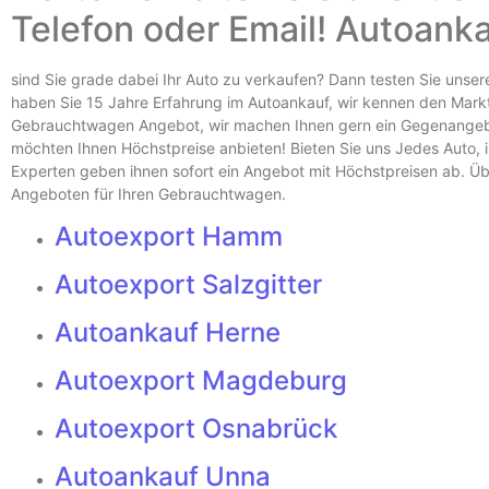
Telefon oder Email! Autoank
sind Sie grade dabei Ihr Auto zu verkaufen? Dann testen Sie unse
haben Sie 15 Jahre Erfahrung im Autoankauf, wir kennen den Markt 
Gebrauchtwagen Angebot, wir machen Ihnen gern ein Gegenangebo
möchten Ihnen Höchstpreise anbieten! Bieten Sie uns Jedes Auto, i
Experten geben ihnen sofort ein Angebot mit Höchstpreisen ab. Üb
Angeboten für Ihren Gebrauchtwagen.
Autoexport Hamm
Autoexport Salzgitter
Autoankauf Herne
Autoexport Magdeburg
Autoexport Osnabrück
Autoankauf Unna