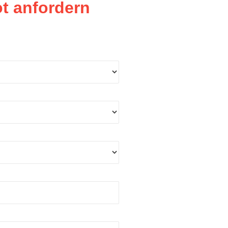
t anfordern