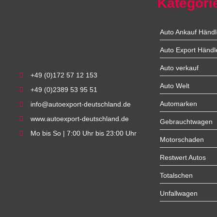
Kategori
Auto Ankauf Händl
Auto Export Händl
Auto verkauf
+49 (0)172 57 12 153
Auto Welt
+49 (0)2389 53 95 51
Automarken
info@autoexport-deutschland.de
www.autoexport-deutschland.de
Gebrauchtwagen
Mo bis So | 7:00 Uhr bis 23:00 Uhr
Motorschaden
Restwert Autos
Totalschen
Unfallwagen