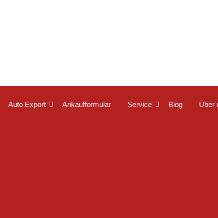
Auto Export
Ankaufformular
Service
Blog
Über 