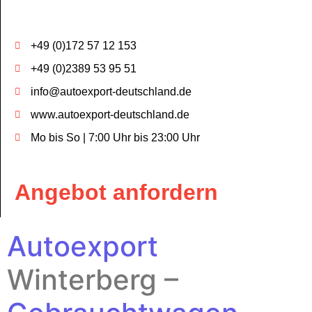
+49 (0)172 57 12 153
+49 (0)2389 53 95 51
info@autoexport-deutschland.de
www.autoexport-deutschland.de
Mo bis So | 7:00 Uhr bis 23:00 Uhr
Angebot anfordern
Autoexport
Winterberg –