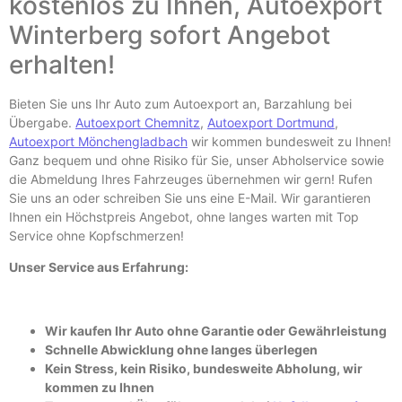
kostenlos zu Ihnen, Autoexport
Winterberg sofort Angebot
erhalten!
Bieten Sie uns Ihr Auto zum Autoexport an, Barzahlung bei
Übergabe.
Autoexport Chemnitz
,
Autoexport Dortmund
,
Autoexport Mönchengladbach
wir kommen bundesweit zu Ihnen!
Ganz bequem und ohne Risiko für Sie, unser Abholservice sowie
die Abmeldung Ihres Fahrzeuges übernehmen wir gern! Rufen
Sie uns an oder schreiben Sie uns eine E-
Mail. Wir garantieren
Ihnen ein Höchstpreis Angebot, ohne langes warten mit Top
Service ohne Kopfschmerzen!
Unser Service aus Erfahrung:
Wir kaufen Ihr Auto ohne Garantie oder Gewährleistung
Schnelle Abwicklung ohne langes überlegen
Kein Stress, kein Risiko, bundesweite Abholung, wir
kommen zu Ihnen