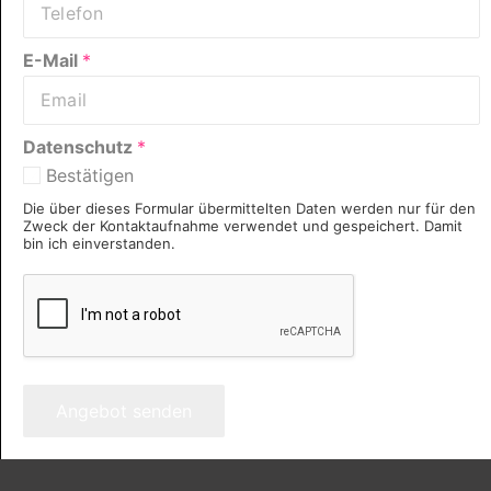
E-Mail
*
Datenschutz
*
Bestätigen
Die über dieses Formular übermittelten Daten werden nur für den
Zweck der Kontaktaufnahme verwendet und gespeichert. Damit
bin ich einverstanden.
Angebot senden