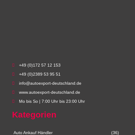
+49 (0)172 57 12 153
+49 (0)2389 53 95 51
info@autoexport-deutschland.de
www.autoexport-deutschland.de
Mo bis So | 7:00 Uhr bis 23:00 Uhr
Kategorien
Auto Ankauf Händler
(36)