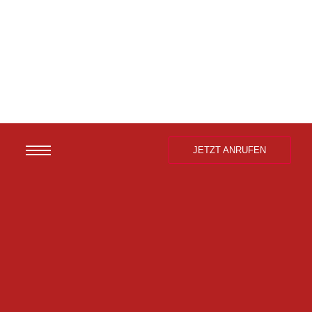
JETZT ANRUFEN