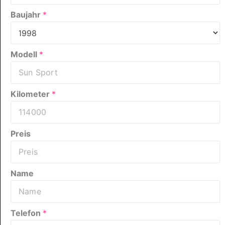
Baujahr
*
Modell
*
Kilometer
*
Preis
Name
Telefon
*