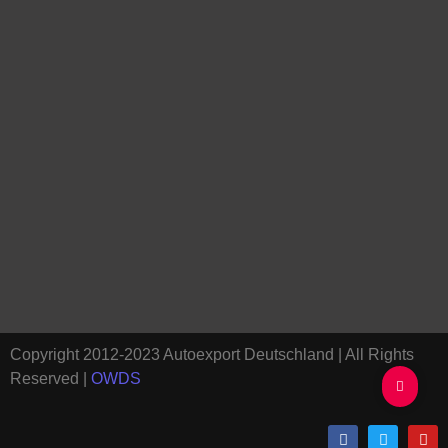
Copyright 2012-2023 Autoexport Deutschland | All Rights
Reserved |
OWDS