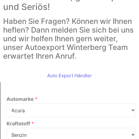
und Seriös!
Haben Sie Fragen? Können wir Ihnen
heflen? Dann melden Sie sich bei uns
und wir helfen Ihnen gern weiter,
unser Autoexport Winterberg Team
erwartet Ihren Anruf.
Auto Export Händler
Automarke
*
Kraftstoff
*