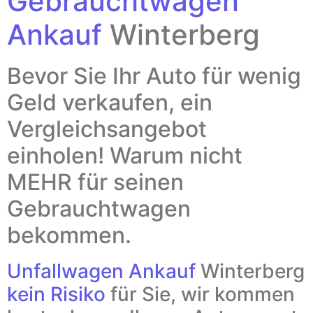
Gebrauchtwagen
Ankauf
Winterberg
Bevor Sie Ihr Auto für wenig
Geld verkaufen, ein
Vergleichsangebot
einholen! Warum nicht
MEHR für seinen
Gebrauchtwagen
bekommen.
Unfallwagen Ankauf
Winterberg
kein Risiko
für Sie, wir kommen