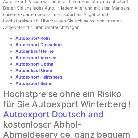
Autoankauf Passau wir möchten Ihnen Höchstpreise anbieten!
Bieten Sie uns jedes Auto, in jedem Alter und mit allen Mängeln,
unsere Experten geben ihnen sofort ein Angebot mit
Höchstpreisen ab. Überzeugen Sie sich selbst von unseren
Angeboten für Ihren Gebrauchtwagen.
Autoexport Köln
Autoexport Düsseldorf
Autoankauf Herne
Autoexport Viersen
Autoexport Gotha
Autoankauf Unna
Autoexport Heinsberg
Autoexport Berlin
Höchstpreise ohne ein Risiko
für Sie Autoexport Winterberg !
Autoexport Deutschland
kostenloser Abhol-
Abmeldeservice, ganz bequem